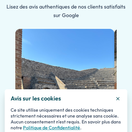
Lisez des avis authentiques de nos clients satisfaits
sur Google
Avis sur les cookies
Ce site utilise uniquement des cookies techniques
strictement nécessaires et une analyse sans cookie.
Aucun consentement n'est requis. En savoir plus dans
notre
Politique de Confidentialité
.