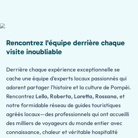
Rencontrez l'équipe derrière chaque
visite inoubliable
Derrière chaque expérience exceptionnelle se
cache une équipe d'experts locaux passionnés qui
adorent partager l'histoire et la culture de Pompéi.
Rencontrez
Lello, Roberta, Loretta, Rossana
, et
notre formidable réseau de guides touristiques
agréés locaux—des professionnels qui ont accueilli
des milliers de voyageurs du monde entier avec
connaissance, chaleur et véritable hospitalité