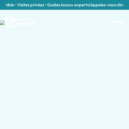
ible • Visites privées • Guides locaux experts
|
Appelez-nous directem