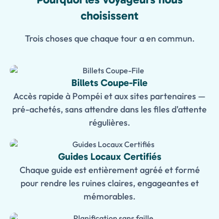
choisissent
Trois choses que chaque tour a en commun.
Billets Coupe-File
Accès rapide à Pompéi et aux sites partenaires —
pré-achetés, sans attendre dans les files d'attente
régulières.
Guides Locaux Certifiés
Chaque guide est entièrement agréé et formé
pour rendre les ruines claires, engageantes et
mémorables.