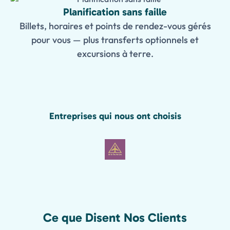
Planification sans faille
Billets, horaires et points de rendez-vous gérés
pour vous — plus transferts optionnels et
excursions à terre.
Entreprises qui nous ont choisis
Ce que Disent Nos Clients