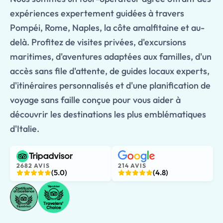
expériences expertement guidées à travers
Pompéi, Rome, Naples, la côte amalfitaine et au-
delà. Profitez de visites privées, d'excursions
maritimes, d'aventures adaptées aux familles, d'un
accès sans file d'attente, de guides locaux experts,
d'itinéraires personnalisés et d'une planification de
voyage sans faille conçue pour vous aider à
découvrir les destinations les plus emblématiques
d'Italie.
2682 AVIS
214 AVIS
(5.0)
(4.8)