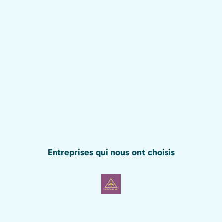
Entreprises qui nous ont choisis