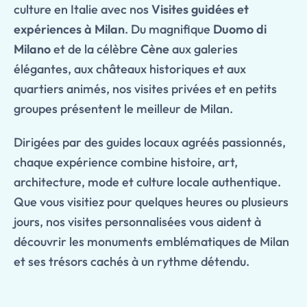
culture en Italie avec nos
Visites guidées et
expériences à Milan
. Du magnifique
Duomo di
Milano
et de la célèbre
Cène
aux galeries
élégantes, aux châteaux historiques et aux
quartiers animés, nos visites privées et en petits
groupes présentent le meilleur de Milan.
Dirigées par des guides locaux agréés passionnés,
chaque expérience combine histoire, art,
architecture, mode et culture locale authentique.
Que vous visitiez pour quelques heures ou plusieurs
jours, nos visites personnalisées vous aident à
découvrir les monuments emblématiques de Milan
et ses trésors cachés à un rythme détendu.