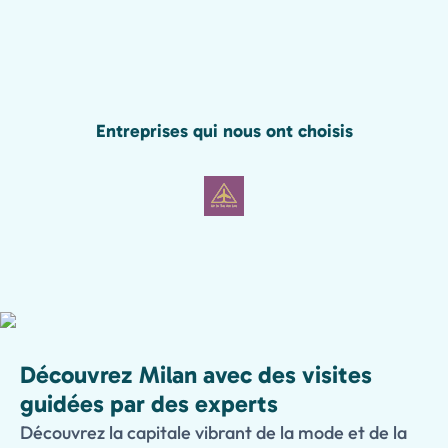
Entreprises qui nous ont choisis
Découvrez Milan avec des visites
guidées par des experts
Découvrez la capitale vibrant de la mode et de la