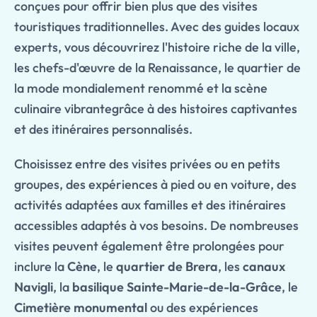
conçues pour offrir bien plus que des visites
touristiques traditionnelles. Avec des guides locaux
experts, vous découvrirez l'histoire riche de la ville,
les chefs-d'œuvre de la Renaissance, le quartier de
la mode mondialement renommé et la scène
culinaire vibrantegrâce à des histoires captivantes
et des itinéraires personnalisés.
Choisissez entre des visites privées ou en petits
groupes, des expériences à pied ou en voiture, des
activités adaptées aux familles et des itinéraires
accessibles adaptés à vos besoins. De nombreuses
visites peuvent également être prolongées pour
inclure la
Cène
, le
quartier de Brera
, les
canaux
Navigli
, la
basilique Sainte-Marie-de-la-Grâce
, le
Cimetière monumental
ou des expériences