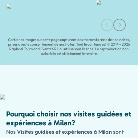
Certaines images sur cette page capturent des moments réels de nos visites,
prises avec le consentement de nos hôtes. Tout le contenu est © 2014 - 2026
Raphael Tours and Events SRL ou utilisé sous licence. La reproduction non
autorisée est strictement interdite.
Pourquoi choisir nos visites guidées et
expériences à Milan?
Nos
Visites guidées et expériences à Milan
sont