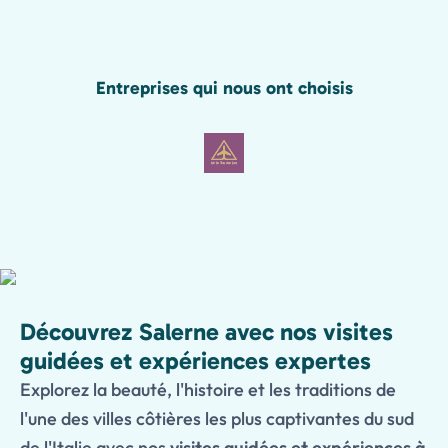
Entreprises qui nous ont choisis
Découvrez Salerne avec nos visites
guidées et expériences expertes
Explorez la beauté, l'histoire et les traditions de
l'une des villes côtières les plus captivantes du sud
de l'Italie avec nos
visites guidées et expériences à