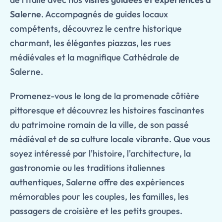
Salerne
. Accompagnés de guides locaux
compétents, découvrez le centre historique
charmant, les élégantes piazzas, les rues
médiévales et la magnifique Cathédrale de
Salerne.
Promenez-vous le long de la promenade côtière
pittoresque et découvrez les histoires fascinantes
du patrimoine romain de la ville, de son passé
médiéval et de sa culture locale vibrante. Que vous
soyez intéressé par l'histoire, l'architecture, la
gastronomie ou les traditions italiennes
authentiques, Salerne offre des expériences
mémorables pour les couples, les familles, les
passagers de croisière et les petits groupes.