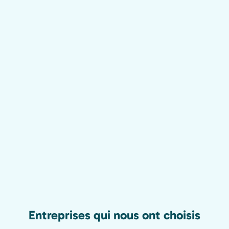
Entreprises qui nous ont choisis