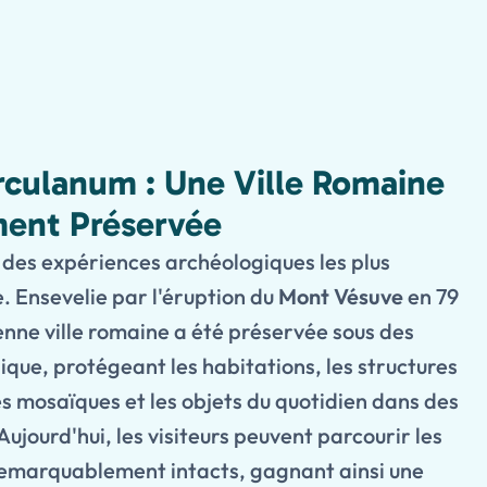
culanum : Une Ville Romaine
ent Préservée
 des expériences archéologiques les plus
e. Ensevelie par l'éruption du
Mont Vésuve
en 79
enne ville romaine a été préservée sous des
ique, protégeant les habitations, les structures
les mosaïques et les objets du quotidien dans des
Aujourd'hui, les visiteurs peuvent parcourir les
 remarquablement intacts, gagnant ainsi une