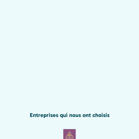
Entreprises qui nous ont choisis