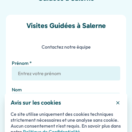
Visites Guidées à Salerne
Contactez notre équipe
Prénom *
Nom
Avis sur les cookies
Email *
Ce site utilise uniquement des cookies techniques
strictement nécessaires et une analyse sans cookie.
Aucun consentement n'est requis. En savoir plus dans
notre
Politique de Confidentialité
.