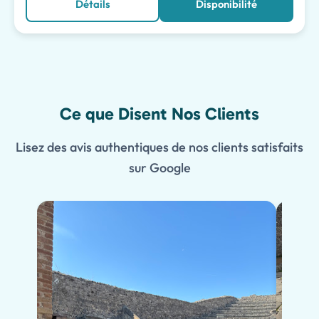
Détails
Disponibilité
Ce que Disent Nos Clients
Lisez des avis authentiques de nos clients satisfaits
sur Google