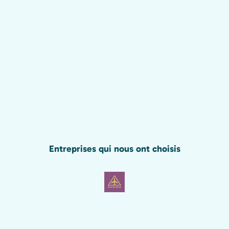
Entreprises qui nous ont choisis