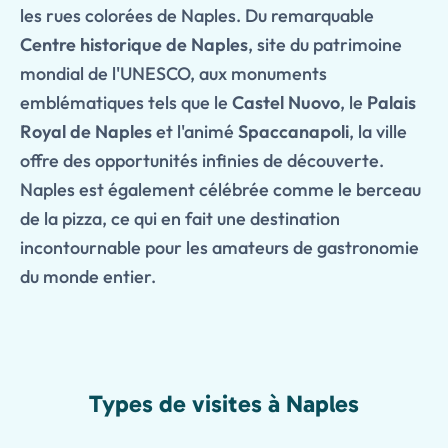
les rues colorées de Naples. Du remarquable
Centre historique de Naples
, site du patrimoine
mondial de l'UNESCO, aux monuments
emblématiques tels que le
Castel Nuovo
, le
Palais
Royal de Naples
et l'animé
Spaccanapoli
, la ville
offre des opportunités infinies de découverte.
Naples est également célébrée comme le berceau
de la pizza, ce qui en fait une destination
incontournable pour les amateurs de gastronomie
du monde entier.
Types de visites à Naples