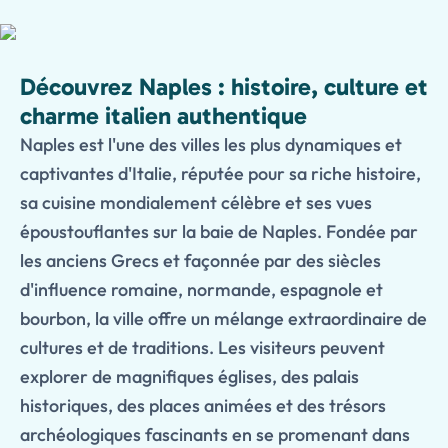
Découvrez Naples : histoire, culture et
charme italien authentique
Naples est l'une des villes les plus dynamiques et
captivantes d'Italie, réputée pour sa riche histoire,
sa cuisine mondialement célèbre et ses vues
époustouflantes sur la baie de Naples. Fondée par
les anciens Grecs et façonnée par des siècles
d'influence romaine, normande, espagnole et
bourbon, la ville offre un mélange extraordinaire de
cultures et de traditions. Les visiteurs peuvent
explorer de magnifiques églises, des palais
historiques, des places animées et des trésors
archéologiques fascinants en se promenant dans