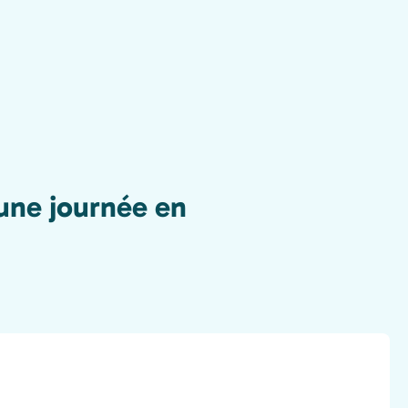
'une journée en