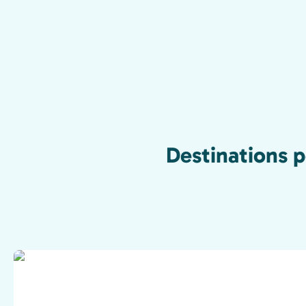
Destinations p