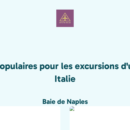
opulaires pour les excursions d
Italie
Baie de Naples