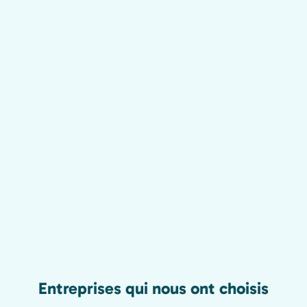
Entreprises qui nous ont choisis