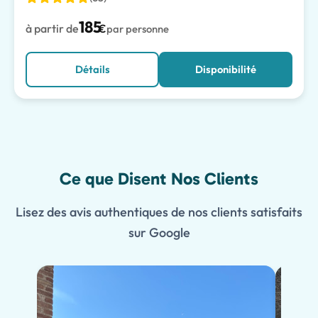
185
à partir de
€
par personne
Détails
Disponibilité
Ce que Disent Nos Clients
Lisez des avis authentiques de nos clients satisfaits
sur Google