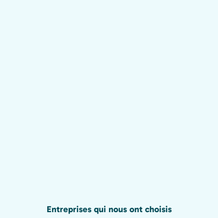
Entreprises qui nous ont choisis