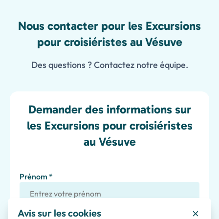
Nous contacter pour les Excursions
pour croisiéristes au Vésuve
Des questions ? Contactez notre équipe.
Demander des informations sur
les Excursions pour croisiéristes
au Vésuve
Prénom *
Avis sur les cookies