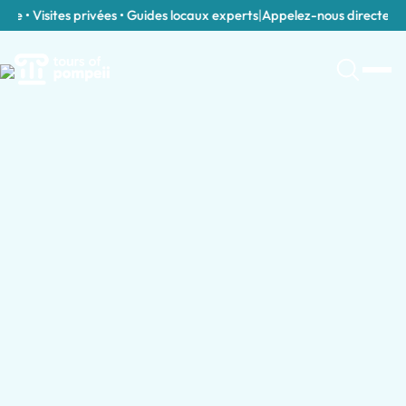
e • Visites privées • Guides locaux experts
|
Appelez-nous directement 