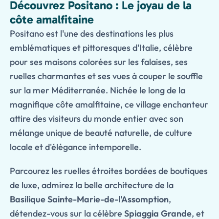
Découvrez Positano : Le joyau de la
côte amalfitaine
Positano est l'une des destinations les plus
emblématiques et pittoresques d'Italie, célèbre
pour ses maisons colorées sur les falaises, ses
ruelles charmantes et ses vues à couper le souffle
sur la mer Méditerranée. Nichée le long de la
magnifique côte amalfitaine, ce village enchanteur
attire des visiteurs du monde entier avec son
mélange unique de beauté naturelle, de culture
locale et d'élégance intemporelle.
Parcourez les ruelles étroites bordées de boutiques
de luxe, admirez la belle architecture de la
Basilique Sainte-Marie-de-l'Assomption
,
détendez-vous sur la célèbre
Spiaggia Grande
, et