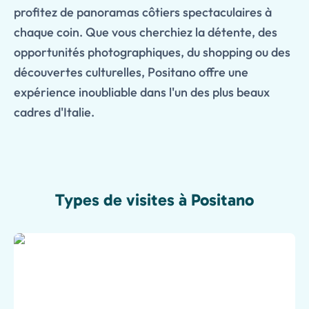
profitez de panoramas côtiers spectaculaires à
chaque coin. Que vous cherchiez la détente, des
opportunités photographiques, du shopping ou des
découvertes culturelles, Positano offre une
expérience inoubliable dans l'un des plus beaux
cadres d'Italie.
Types de visites à Positano