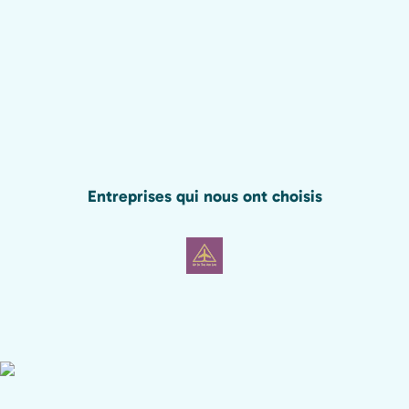
Entreprises qui nous ont choisis