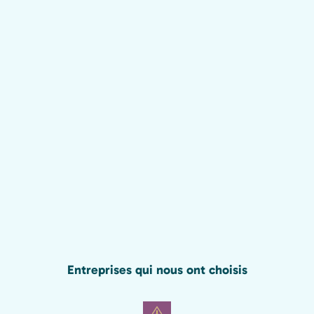
Entreprises qui nous ont choisis