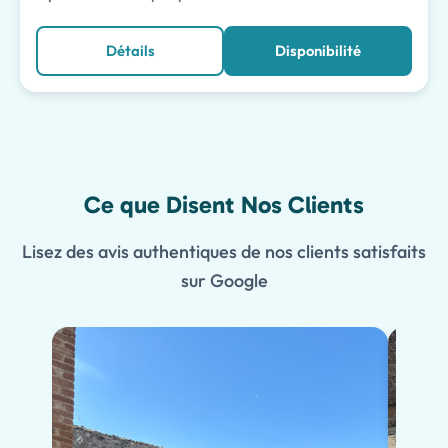
Détails
Disponibilité
Ce que Disent Nos Clients
Lisez des avis authentiques de nos clients satisfaits
sur Google