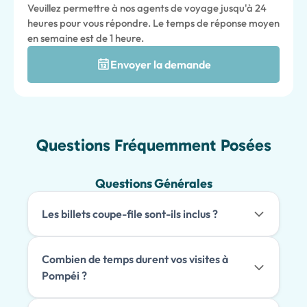
Veuillez permettre à nos agents de voyage jusqu'à 24
heures pour vous répondre. Le temps de réponse moyen
en semaine est de 1 heure.
Envoyer la demande
Questions Fréquemment Posées
Questions Générales
Les billets coupe-file sont-ils inclus ?
Combien de temps durent vos visites à
Pompéi ?