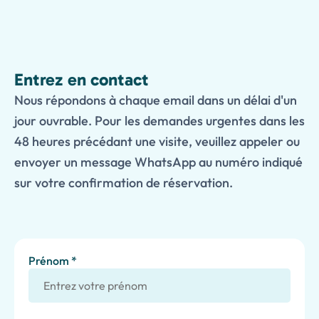
Entrez en contact
Nous répondons à chaque email dans un délai d'un
jour ouvrable. Pour les demandes urgentes dans les
48 heures précédant une visite, veuillez appeler ou
envoyer un message WhatsApp au numéro indiqué
sur votre confirmation de réservation.
Prénom *