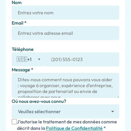
Nom
Email *
Téléphone
🇺🇸
+1
Message *
Où nous avez-vous connu?
J'autorise le traitement de mes données comme
décrit dans la
Politique de Confidentialité
*