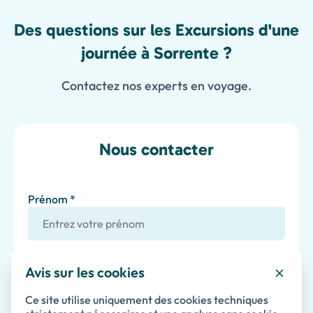
Des questions sur les Excursions d'une
journée à Sorrente ?
Contactez nos experts en voyage.
Nous contacter
Prénom *
Nom
Avis sur les cookies
Ce site utilise uniquement des cookies techniques
Email *