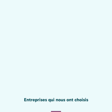
Entreprises qui nous ont choisis