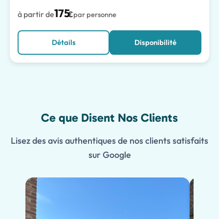
175
à partir de
€
par personne
Détails
Disponibilité
Ce que Disent Nos Clients
Lisez des avis authentiques de nos clients satisfaits
sur Google