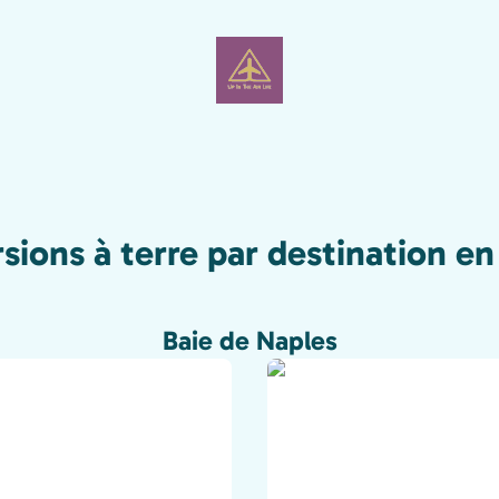
sions à terre par destination en 
Baie de Naples