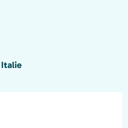
Italie