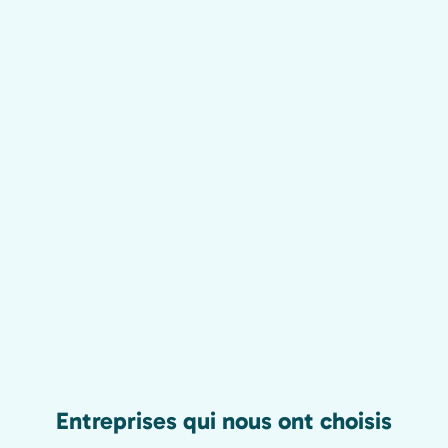
Entreprises qui nous ont choisis