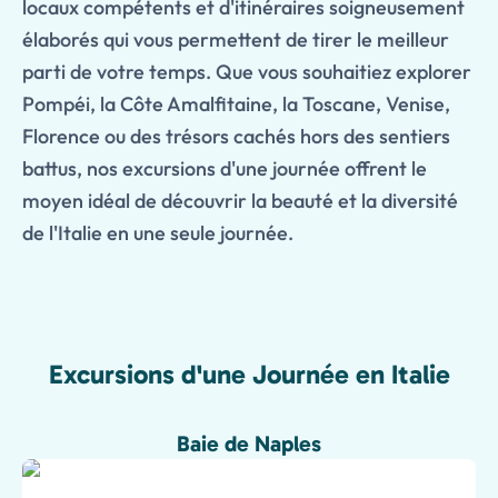
locaux compétents et d'itinéraires soigneusement
élaborés qui vous permettent de tirer le meilleur
parti de votre temps. Que vous souhaitiez explorer
Pompéi, la Côte Amalfitaine, la Toscane, Venise,
Florence ou des trésors cachés hors des sentiers
battus, nos excursions d'une journée offrent le
moyen idéal de découvrir la beauté et la diversité
de l'Italie en une seule journée.
Excursions d'une Journée en Italie
Baie de Naples