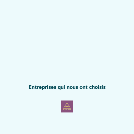
Entreprises qui nous ont choisis