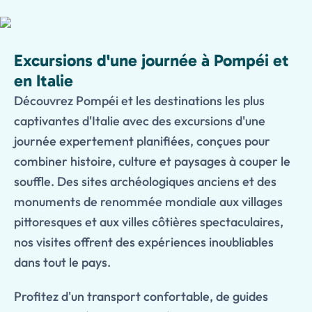
Excursions d'une journée à Pompéi et
en Italie
Découvrez Pompéi et les destinations les plus
captivantes d'Italie avec des excursions d'une
journée expertement planifiées, conçues pour
combiner histoire, culture et paysages à couper le
souffle. Des sites archéologiques anciens et des
monuments de renommée mondiale aux villages
pittoresques et aux villes côtières spectaculaires,
nos visites offrent des expériences inoubliables
dans tout le pays.
Profitez d'un transport confortable, de guides