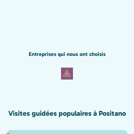
Entreprises qui nous ont choisis
Visites guidées populaires à Positano