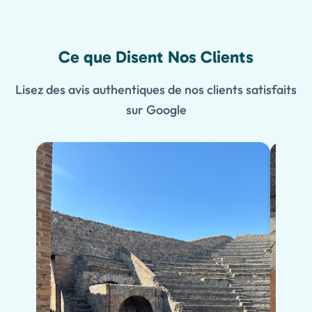
Ce que Disent Nos Clients
Lisez des avis authentiques de nos clients satisfaits
sur Google