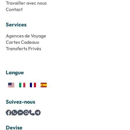
Travailler avec nous
Contact
Services
Agences de Voyage
Cartes Cadeaux
Transferts Privés
Langue
Suivez-nous
Devise