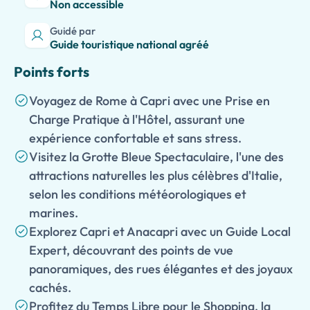
Non accessible
Guidé par
Guide touristique national agréé
Points forts
Voyagez de Rome à Capri avec une Prise en
Charge Pratique à l'Hôtel, assurant une
expérience confortable et sans stress.
Visitez la Grotte Bleue Spectaculaire, l'une des
attractions naturelles les plus célèbres d'Italie,
selon les conditions météorologiques et
marines.
Explorez Capri et Anacapri avec un Guide Local
Expert, découvrant des points de vue
panoramiques, des rues élégantes et des joyaux
cachés.
Profitez du Temps Libre pour le Shopping, la