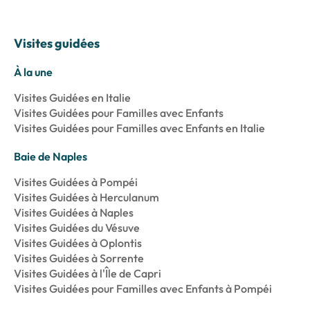
Visites guidées
À la une
Visites Guidées en Italie
Visites Guidées pour Familles avec Enfants
Visites Guidées pour Familles avec Enfants en Italie
Baie de Naples
Visites Guidées à Pompéi
Visites Guidées à Herculanum
Visites Guidées à Naples
Visites Guidées du Vésuve
Visites Guidées à Oplontis
Visites Guidées à Sorrente
Visites Guidées à l'Île de Capri
Visites Guidées pour Familles avec Enfants à Pompéi