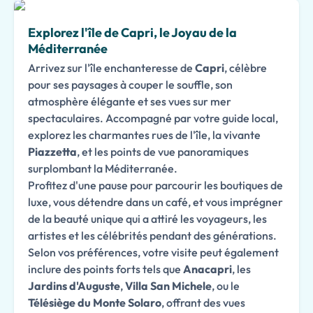
Explorez l'île de Capri, le Joyau de la
Méditerranée
Arrivez sur l'île enchanteresse de
Capri
, célèbre
pour ses paysages à couper le souffle, son
atmosphère élégante et ses vues sur mer
spectaculaires. Accompagné par votre guide local,
explorez les charmantes rues de l'île, la vivante
Piazzetta
, et les points de vue panoramiques
surplombant la Méditerranée.
Profitez d'une pause pour parcourir les boutiques de
luxe, vous détendre dans un café, et vous imprégner
de la beauté unique qui a attiré les voyageurs, les
artistes et les célébrités pendant des générations.
Selon vos préférences, votre visite peut également
inclure des points forts tels que
Anacapri
, les
Jardins d'Auguste
,
Villa San Michele
, ou le
Télésiège du Monte Solaro
, offrant des vues