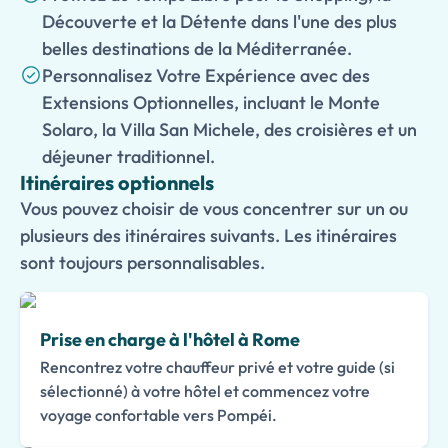
Découverte et la Détente dans l'une des plus
belles destinations de la Méditerranée.
Personnalisez Votre Expérience avec des
Extensions Optionnelles, incluant le Monte
Solaro, la Villa San Michele, des croisières et un
déjeuner traditionnel.
Itinéraires optionnels
Vous pouvez choisir de vous concentrer sur un ou
plusieurs des itinéraires suivants. Les itinéraires
sont toujours personnalisables.
Prise en charge à l'hôtel à Rome
Rencontrez votre chauffeur privé et votre guide (si
sélectionné) à votre hôtel et commencez votre
voyage confortable vers Pompéi.