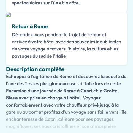
spectaculaires sur l'île et la côte.
Retour à Rome
Détendez-vous pendant le trajet de retour et
arrivez à votre hôtel avec des souvenirs inoubliables
de votre voyage à travers l'histoire, la culture et les
paysages du sud de l'Italie
Description complète
Échappez à l'agitation de Rome et découvrez la beauté de
l'une des îles les plus glamoureuses d'Italie lors de cette
Excursion d'une journée de Rome à Capri et la Grotte
Bleue avec prise en charge à l'hôtel
. Voyagez
confortablement avec votre chauffeur privé jusqu'à la
gare ou au port et profitez d'un voyage sans faille vers l'île
enchanteresse de Capri, célèbre pour ses paysages
magnifiques, ses eaux cristallines et son atmosphère