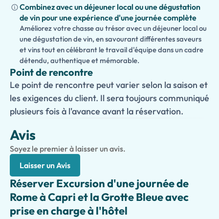
Combinez avec un déjeuner local ou une dégustation
de vin pour une expérience d'une journée complète
Améliorez votre chasse au trésor avec un déjeuner local ou
une dégustation de vin, en savourant différentes saveurs
et vins tout en célébrant le travail d'équipe dans un cadre
détendu, authentique et mémorable.
Point de rencontre
Le point de rencontre peut varier selon la saison et
les exigences du client. Il sera toujours communiqué
plusieurs fois à l'avance avant la réservation.
Avis
Soyez le premier à laisser un avis.
Laisser un Avis
Réserver Excursion d'une journée de
Rome à Capri et la Grotte Bleue avec
prise en charge à l'hôtel