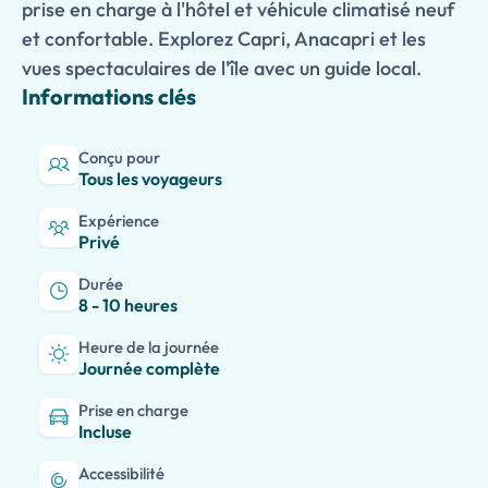
prise en charge à l'hôtel et véhicule climatisé neuf
et confortable. Explorez Capri, Anacapri et les
vues spectaculaires de l'île avec un guide local.
Informations clés
Conçu pour
Tous les voyageurs
Expérience
Privé
Durée
8 - 10 heures
Heure de la journée
Journée complète
Prise en charge
Incluse
Accessibilité