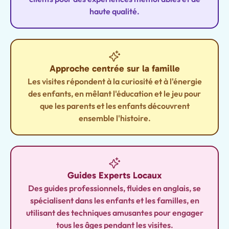
haute qualité.
Approche centrée sur la famille
Les visites répondent à la curiosité et à l'énergie
des enfants, en mêlant l'éducation et le jeu pour
que les parents et les enfants découvrent
ensemble l'histoire.
Guides Experts Locaux
Des guides professionnels, fluides en anglais, se
spécialisent dans les enfants et les familles, en
utilisant des techniques amusantes pour engager
tous les âges pendant les visites.