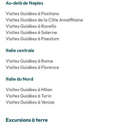
Au-delà de Naples
Visites Guidées à Positano
Visites Guidées de la Côte Amalfitaine
Visites Guidées à Ravello
Visites Guidées à Salerne
Visites Guidées à Paestum
Italie centrale
Visites Guidées à Rome
Visites Guidées à Florence
Italie du Nord
Visites Guidées à Milan
Visites Guidées à Turin
Visites Guidées à Venise
Excursions à terre