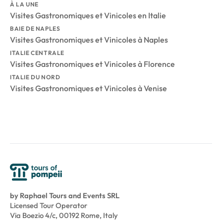
À LA UNE
Visites Gastronomiques et Vinicoles en Italie
BAIE DE NAPLES
Visites Gastronomiques et Vinicoles à Naples
ITALIE CENTRALE
Visites Gastronomiques et Vinicoles à Florence
ITALIE DU NORD
Visites Gastronomiques et Vinicoles à Venise
by Raphael Tours and Events SRL
Licensed Tour Operator
Via Boezio 4/c, 00192 Rome, Italy