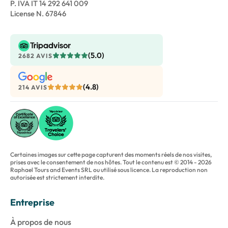
P. IVA IT 14 292 641 009
License N. 67846
(5.0)
2682 AVIS
(4.8)
214 AVIS
Certaines images sur cette page capturent des moments réels de nos visites,
prises avec le consentement de nos hôtes. Tout le contenu est © 2014 - 2026
Raphael Tours and Events SRL ou utilisé sous licence. La reproduction non
autorisée est strictement interdite.
Entreprise
À propos de nous