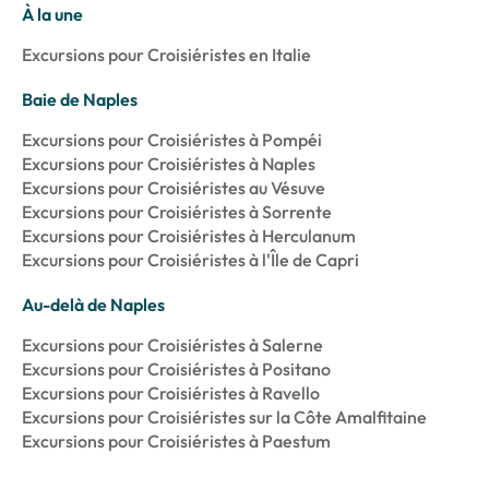
À la une
Excursions pour Croisiéristes en Italie
Baie de Naples
Excursions pour Croisiéristes à Pompéi
Excursions pour Croisiéristes à Naples
Excursions pour Croisiéristes au Vésuve
Excursions pour Croisiéristes à Sorrente
Excursions pour Croisiéristes à Herculanum
Excursions pour Croisiéristes à l'Île de Capri
Au-delà de Naples
Excursions pour Croisiéristes à Salerne
Excursions pour Croisiéristes à Positano
Excursions pour Croisiéristes à Ravello
Excursions pour Croisiéristes sur la Côte Amalfitaine
Excursions pour Croisiéristes à Paestum