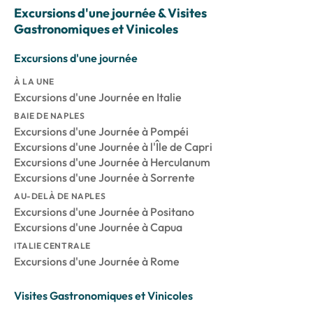
Excursions d'une journée & Visites
Gastronomiques et Vinicoles
Excursions d'une journée
À LA UNE
Excursions d'une Journée en Italie
BAIE DE NAPLES
Excursions d'une Journée à Pompéi
Excursions d'une Journée à l'Île de Capri
Excursions d'une Journée à Herculanum
Excursions d'une Journée à Sorrente
AU-DELÀ DE NAPLES
Excursions d'une Journée à Positano
Excursions d'une Journée à Capua
ITALIE CENTRALE
Excursions d'une Journée à Rome
Visites Gastronomiques et Vinicoles