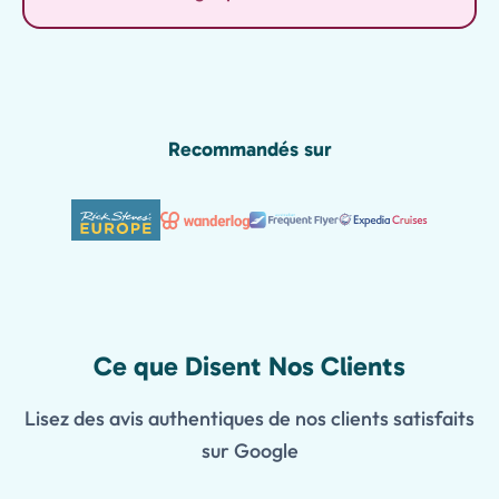
Recommandés sur
Ce que Disent Nos Clients
Lisez des avis authentiques de nos clients satisfaits
sur Google