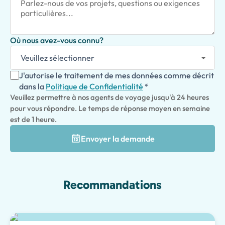
Où nous avez-vous connu?
J'autorise le traitement de mes données comme décrit
dans la
Politique de Confidentialité
*
Veuillez permettre à nos agents de voyage jusqu'à 24 heures
pour vous répondre. Le temps de réponse moyen en semaine
est de 1 heure.
Envoyer la demande
Recommandations