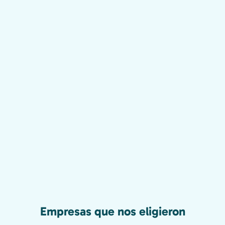
Empresas que nos eligieron