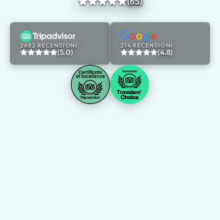
(65)
2682 RECENSIONI
214 RECENSIONI
(5.0)
(4.8)