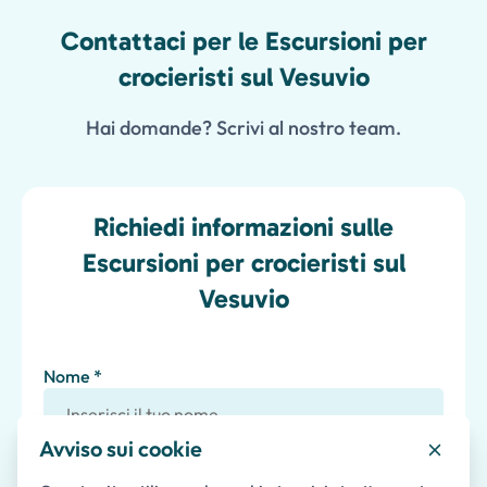
Contattaci per le Escursioni per
crocieristi sul Vesuvio
Hai domande? Scrivi al nostro team.
Richiedi informazioni sulle
Escursioni per crocieristi sul
Vesuvio
Nome *
Avviso sui cookie
Cognome