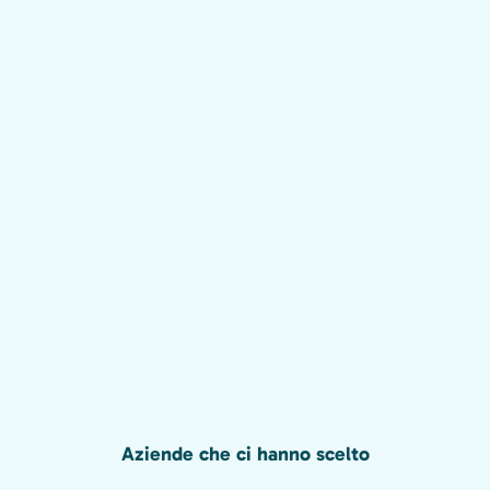
Aziende che ci hanno scelto