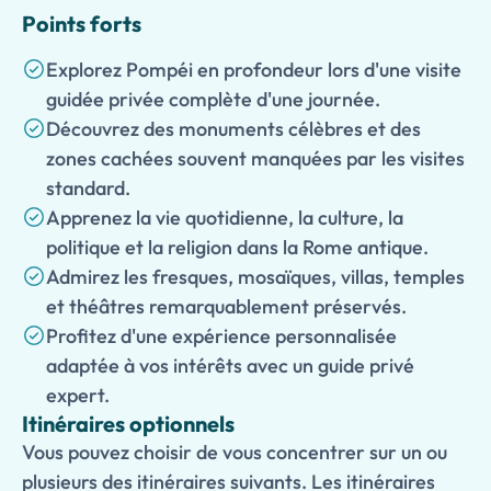
Points forts
Explorez Pompéi en profondeur lors d'une visite
guidée privée complète d'une journée.
Découvrez des monuments célèbres et des
zones cachées souvent manquées par les visites
standard.
Apprenez la vie quotidienne, la culture, la
politique et la religion dans la Rome antique.
Admirez les fresques, mosaïques, villas, temples
et théâtres remarquablement préservés.
Profitez d'une expérience personnalisée
adaptée à vos intérêts avec un guide privé
expert.
Itinéraires optionnels
Vous pouvez choisir de vous concentrer sur un ou
plusieurs des itinéraires suivants. Les itinéraires