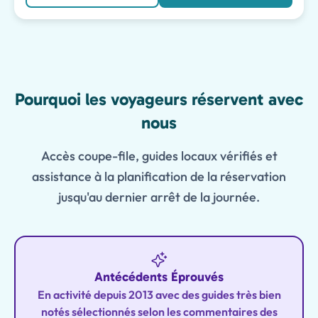
Features
Pourquoi les voyageurs réservent avec
nous
Accès coupe-file, guides locaux vérifiés et
assistance à la planification de la réservation
jusqu'au dernier arrêt de la journée.
Antécédents Éprouvés
En activité depuis 2013 avec des guides très bien
notés sélectionnés selon les commentaires des