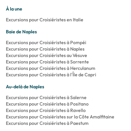
À la une
Excursions pour Croisiéristes en Italie
Baie de Naples
Excursions pour Croisiéristes à Pompéi
Excursions pour Croisiéristes à Naples
Excursions pour Croisiéristes au Vésuve
Excursions pour Croisiéristes à Sorrente
Excursions pour Croisiéristes à Herculanum
Excursions pour Croisiéristes à l'Île de Capri
Au-delà de Naples
Excursions pour Croisiéristes à Salerne
Excursions pour Croisiéristes à Positano
Excursions pour Croisiéristes à Ravello
Excursions pour Croisiéristes sur la Côte Amalfitaine
Excursions pour Croisiéristes à Paestum