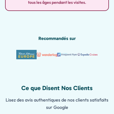
tous les âges pendant les visites.
Recommandés sur
Ce que Disent Nos Clients
Lisez des avis authentiques de nos clients satisfaits
sur Google