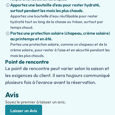
Apportez une bouteille d'eau pour rester hydraté,
surtout pendant les mois les plus chauds.
Apportez une bouteille d'eau réutilisable pour rester
hydraté tout au long de la chasse au trésor, surtout par
temps chaud.
Portez une protection solaire (chapeau, crème solaire)
au printemps et en été.
Portez une protection solaire, comme un chapeau et de la
crème solaire, pour rester à l'aise et en sécurité pendant les
mois les plus chauds.
Point de rencontre
Le point de rencontre peut varier selon la saison et
les exigences du client. Il sera toujours communiqué
plusieurs fois à l'avance avant la réservation.
Avis
Soyez le premier à laisser un avis.
Laisser un Avis