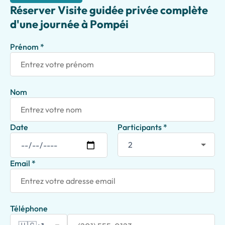
Réserver Visite guidée privée complète
d'une journée à Pompéi
Prénom *
Nom
Date
Participants *
Email *
Téléphone