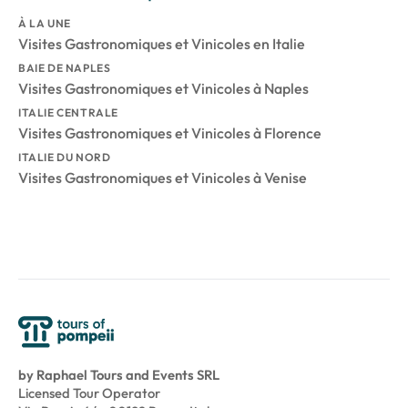
À LA UNE
Visites Gastronomiques et Vinicoles en Italie
BAIE DE NAPLES
Visites Gastronomiques et Vinicoles à Naples
ITALIE CENTRALE
Visites Gastronomiques et Vinicoles à Florence
ITALIE DU NORD
Visites Gastronomiques et Vinicoles à Venise
by Raphael Tours and Events SRL
Licensed Tour Operator