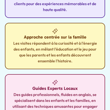
clients pour des expériences mémorables et de
haute qualité.
Approche centrée sur la famille
Les visites répondent à la curiosité et à l'énergie
des enfants, en mêlant l'éducation et le jeu pour
que les parents et les enfants découvrent
ensemble l'histoire.
Guides Experts Locaux
Des guides professionnels, fluides en anglais, se
spécialisent dans les enfants et les familles, en
utilisant des techniques amusantes pour engager