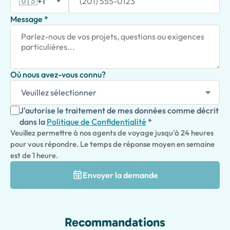
🇺🇸
+1
Message *
Où nous avez-vous connu?
J'autorise le traitement de mes données comme décrit
dans la
Politique de Confidentialité
*
Veuillez permettre à nos agents de voyage jusqu'à 24 heures
pour vous répondre. Le temps de réponse moyen en semaine
est de 1 heure.
Envoyer la demande
Recommandations