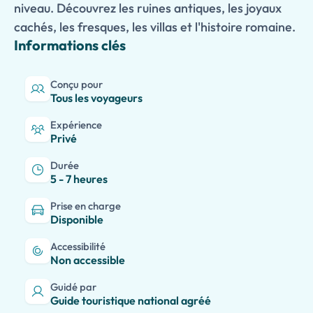
niveau. Découvrez les ruines antiques, les joyaux
cachés, les fresques, les villas et l'histoire romaine.
Informations clés
Conçu pour
Tous les voyageurs
Expérience
Privé
Durée
5 - 7 heures
Prise en charge
Disponible
Accessibilité
Non accessible
Guidé par
Guide touristique national agréé