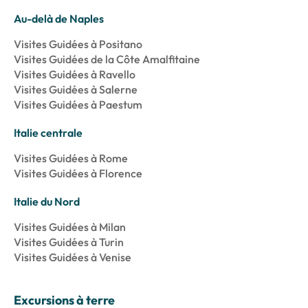
Au-delà de Naples
Visites Guidées à Positano
Visites Guidées de la Côte Amalfitaine
Visites Guidées à Ravello
Visites Guidées à Salerne
Visites Guidées à Paestum
Italie centrale
Visites Guidées à Rome
Visites Guidées à Florence
Italie du Nord
Visites Guidées à Milan
Visites Guidées à Turin
Visites Guidées à Venise
Excursions à terre