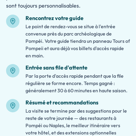
sont toujours personnalisables.
Rencontrez votre guide
Le point de rendez-vous se situe à l'entrée
convenue près du parc archéologique de
Pompéi. Votre guide tiendra un panneau Tours of
Pompeii et aura déjà vos billets d'accès rapide
en main.
Entrée sans file d'attente
Par la porte d'accès rapide pendant que la file
régulière se forme encore. Temps gagné :
généralement 30 à 60 minutes en haute saison.
Résumé et recommandations
La visite se termine par des suggestions pour le
reste de votre journée — des restaurants à
Pompéi ou Naples, le meilleur itinéraire vers
votre hôtel, et des extensions optionnelles