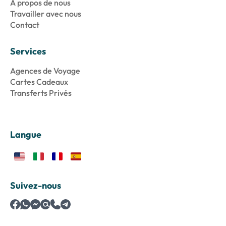
À propos de nous
Travailler avec nous
Contact
Services
Agences de Voyage
Cartes Cadeaux
Transferts Privés
Langue
Suivez-nous