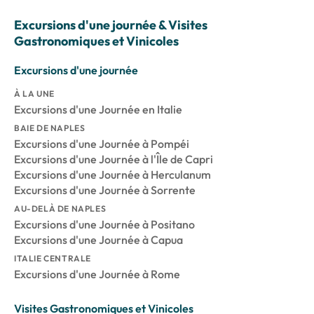
Excursions d'une journée & Visites
Gastronomiques et Vinicoles
Excursions d'une journée
À LA UNE
Excursions d'une Journée en Italie
BAIE DE NAPLES
Excursions d'une Journée à Pompéi
Excursions d'une Journée à l'Île de Capri
Excursions d'une Journée à Herculanum
Excursions d'une Journée à Sorrente
AU-DELÀ DE NAPLES
Excursions d'une Journée à Positano
Excursions d'une Journée à Capua
ITALIE CENTRALE
Excursions d'une Journée à Rome
Visites Gastronomiques et Vinicoles