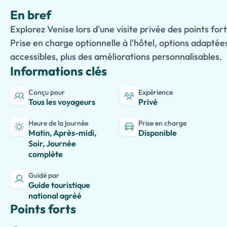
En bref
Explorez Venise lors d'une visite privée des points for
Prise en charge optionnelle à l'hôtel, options adaptée
accessibles, plus des améliorations personnalisables.
Informations clés
Conçu pour
Expérience
Tous les voyageurs
Privé
Heure de la journée
Prise en charge
Matin, Après-midi,
Disponible
Soir, Journée
complète
Guidé par
Guide touristique
national agréé
Points forts