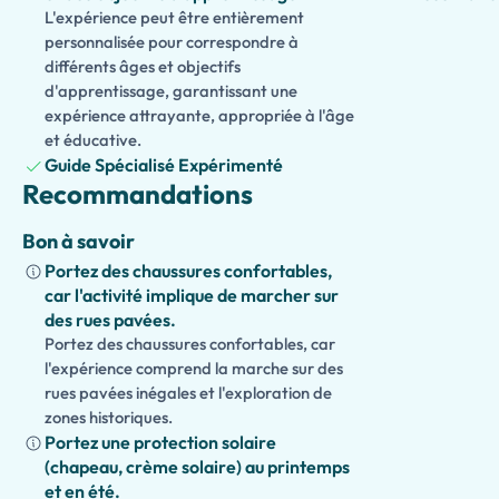
L'expérience peut être entièrement
personnalisée pour correspondre à
différents âges et objectifs
d'apprentissage, garantissant une
expérience attrayante, appropriée à l'âge
et éducative.
Guide Spécialisé Expérimenté
Recommandations
Bon à savoir
Portez des chaussures confortables,
car l'activité implique de marcher sur
des rues pavées.
Portez des chaussures confortables, car
l'expérience comprend la marche sur des
rues pavées inégales et l'exploration de
zones historiques.
Portez une protection solaire
(chapeau, crème solaire) au printemps
et en été.