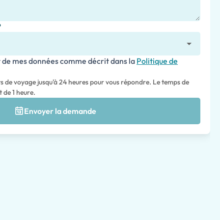
?
nt de mes données comme décrit dans la
Politique de
ts de voyage jusqu'à 24 heures pour vous répondre. Le temps de
 de 1 heure.
Envoyer la demande