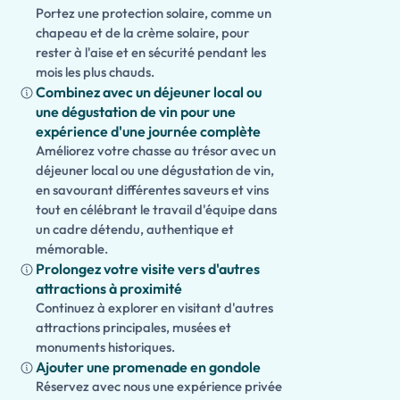
Portez une protection solaire, comme un
chapeau et de la crème solaire, pour
rester à l'aise et en sécurité pendant les
mois les plus chauds.
Combinez avec un déjeuner local ou
une dégustation de vin pour une
expérience d'une journée complète
Améliorez votre chasse au trésor avec un
déjeuner local ou une dégustation de vin,
en savourant différentes saveurs et vins
tout en célébrant le travail d'équipe dans
un cadre détendu, authentique et
mémorable.
Prolongez votre visite vers d'autres
attractions à proximité
Continuez à explorer en visitant d'autres
attractions principales, musées et
monuments historiques.
Ajouter une promenade en gondole
Réservez avec nous une expérience privée