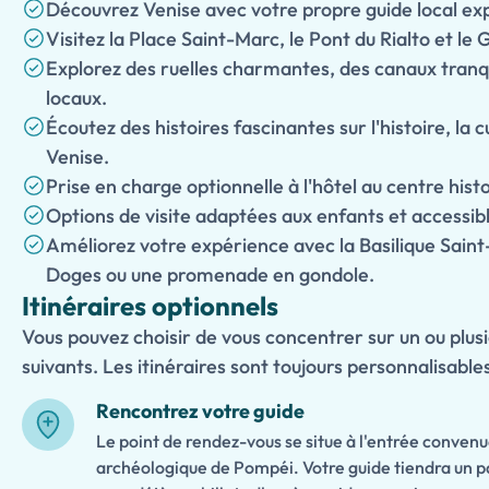
Découvrez Venise avec votre propre guide local ex
Visitez la Place Saint-Marc, le Pont du Rialto et le
Explorez des ruelles charmantes, des canaux tranqu
locaux.
Écoutez des histoires fascinantes sur l'histoire, la c
Venise.
Prise en charge optionnelle à l'hôtel au centre hist
Options de visite adaptées aux enfants et accessibl
Améliorez votre expérience avec la Basilique Saint-
Doges ou une promenade en gondole.
Itinéraires optionnels
Vous pouvez choisir de vous concentrer sur un ou plusi
suivants. Les itinéraires sont toujours personnalisable
Rencontrez votre guide
Le point de rendez-vous se situe à l'entrée convenu
archéologique de Pompéi. Votre guide tiendra un p