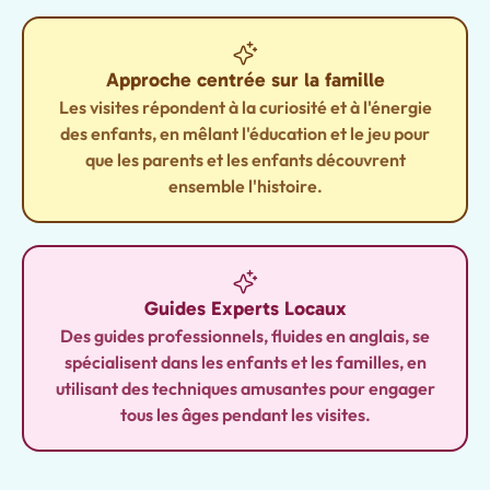
Approche centrée sur la famille
Les visites répondent à la curiosité et à l'énergie
des enfants, en mêlant l'éducation et le jeu pour
que les parents et les enfants découvrent
ensemble l'histoire.
Guides Experts Locaux
Des guides professionnels, fluides en anglais, se
spécialisent dans les enfants et les familles, en
utilisant des techniques amusantes pour engager
tous les âges pendant les visites.