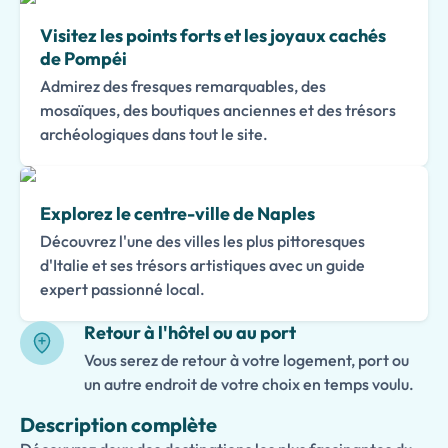
Visitez les points forts et les joyaux cachés
de Pompéi
Admirez des fresques remarquables, des
mosaïques, des boutiques anciennes et des trésors
archéologiques dans tout le site.
Explorez le centre-ville de Naples
Découvrez l'une des villes les plus pittoresques
d'Italie et ses trésors artistiques avec un guide
expert passionné local.
Retour à l'hôtel ou au port
Vous serez de retour à votre logement, port ou
un autre endroit de votre choix en temps voulu.
Description complète