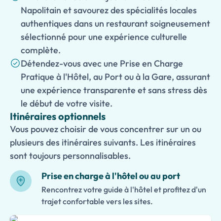
Napolitain et savourez des spécialités locales
authentiques dans un restaurant soigneusement
sélectionné pour une expérience culturelle
complète.
Détendez-vous avec une Prise en Charge
Pratique à l'Hôtel, au Port ou à la Gare, assurant
une expérience transparente et sans stress dès
le début de votre visite.
Itinéraires optionnels
Vous pouvez choisir de vous concentrer sur un ou
plusieurs des itinéraires suivants. Les itinéraires
sont toujours personnalisables.
Prise en charge à l'hôtel ou au port
Rencontrez votre guide à l'hôtel et profitez d'un
trajet confortable vers les sites.