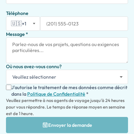
Téléphone
🇺🇸
+1
Message *
Où nous avez-vous connu?
J'autorise le traitement de mes données comme décrit
dans la
Politique de Confidentialité
*
Veuillez permettre à nos agents de voyage jusqu'à 24 heures
pour vous répondre. Le temps de réponse moyen en semaine
est de 1 heure.
Envoyer la demande