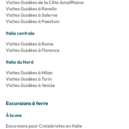
Visites Guidées de la Côte Amalfitaine
Visites Guidées à Ravello
Visites Guidées à Salerne
Visites Guidées à Paestum
Italie centrale
Visites Guidées à Rome
Visites Guidées à Florence
Italie du Nord
Visites Guidées à Milan
Visites Guidées à Turin
Visites Guidées à Venise
Excursions à terre
À la une
Excursions pour Croisiéristes en Italie