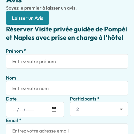
Soyez le premier à laisser un avis.
Laisser un Avis
Réserver Visite privée guidée de Pompéi
et Naples avec prise en charge à l'hôtel
Prénom *
Nom
Date
Participants *
Email *