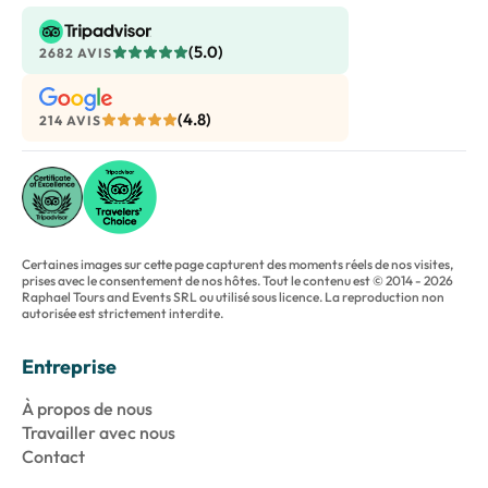
(5.0)
2682 AVIS
(4.8)
214 AVIS
Certaines images sur cette page capturent des moments réels de nos visites,
prises avec le consentement de nos hôtes. Tout le contenu est © 2014 - 2026
Raphael Tours and Events SRL ou utilisé sous licence. La reproduction non
autorisée est strictement interdite.
Entreprise
À propos de nous
Travailler avec nous
Contact