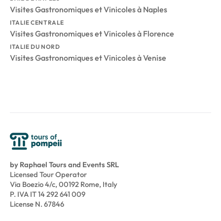
Visites Gastronomiques et Vinicoles à Naples
ITALIE CENTRALE
Visites Gastronomiques et Vinicoles à Florence
ITALIE DU NORD
Visites Gastronomiques et Vinicoles à Venise
by Raphael Tours and Events SRL
Licensed Tour Operator
Via Boezio 4/c, 00192 Rome, Italy
P. IVA IT 14 292 641 009
License N. 67846