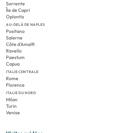
Sorrente
Île de Capri
Oplontis
AU-DELÀ DE NAPLES
Positano
Salerne
Côte d'Amalfi
Ravello
Paestum
Capua
ITALIE CENTRALE
Rome
Florence
ITALIE DU NORD
Milan
Turin
Venise