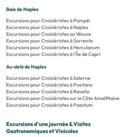
Baie de Naples
Excursions pour Croisiéristes à Pompéi
Excursions pour Croisiéristes à Naples
Excursions pour Croisiéristes au Vésuve
Excursions pour Croisiéristes à Sorrente
Excursions pour Croisiéristes à Herculanum
Excursions pour Croisiéristes à l'Île de Capri
Au-delà de Naples
Excursions pour Croisiéristes à Salerne
Excursions pour Croisiéristes à Positano
Excursions pour Croisiéristes à Ravello
Excursions pour Croisiéristes sur la Côte Amalfitaine
Excursions pour Croisiéristes à Paestum
Excursions d'une journée & Visites
Gastronomiques et Vinicoles