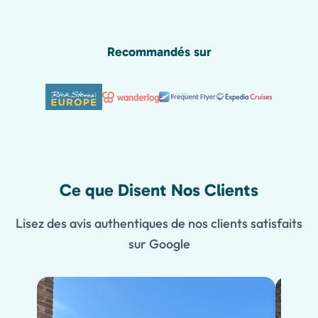
Recommandés sur
Ce que Disent Nos Clients
Lisez des avis authentiques de nos clients satisfaits
sur Google