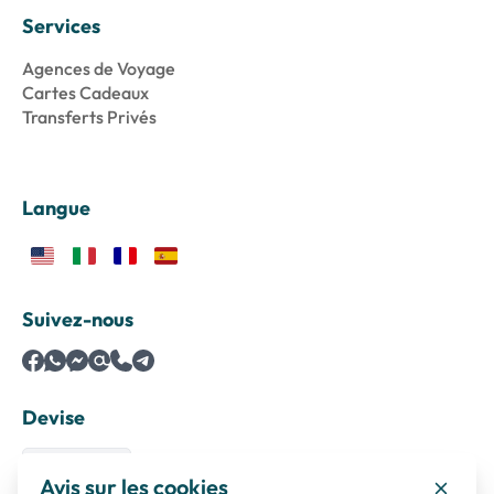
Services
Agences de Voyage
Cartes Cadeaux
Transferts Privés
Langue
Suivez-nous
Devise
Avis sur les cookies