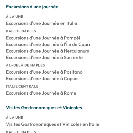
Excursions d'une journée
À LA UNE
Excursions d'une Journée en Italie
BAIE DE NAPLES
Excursions d'une Journée à Pompéi
Excursions d'une Journée à l'Île de Capri
Excursions d'une Journée à Herculanum
Excursions d'une Journée à Sorrente
AU-DELÀ DE NAPLES
Excursions d'une Journée à Positano
Excursions d'une Journée à Capua
ITALIE CENTRALE
Excursions d'une Journée à Rome
Visites Gastronomiques et Vinicoles
À LA UNE
Visites Gastronomiques et Vinicoles en Italie
BAIE DE NAPLES