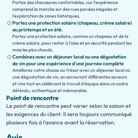
Portez des chaussures confortables, car l'expérience
comprend la marche sur des rues pavées inégales et
l'exploration de zones historiques.
Portez une protection solaire (chapeau, crème solaire)
au printemps et en été.
Portez une protection solaire, comme un chapeau et de la
crème solaire, pour rester à l'aise et en sécurité pendant les
mois les plus chauds.
Combinez avec un déjeuner local ou une dégustation
de vin pour une expérience d'une journée complète
Améliorez votre chasse au trésor avec un déjeuner local ou
une dégustation de vin, en savourant différentes saveurs
et vins tout en célébrant le travail d'équipe dans un cadre
détendu, authentique et mémorable.
Point de rencontre
Le point de rencontre peut varier selon la saison et
les exigences du client. Il sera toujours communiqué
plusieurs fois à l'avance avant la réservation.
Avis