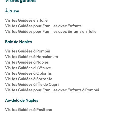
Visites guidées
À la une
Visites Guidées en Italie
Visites Guidées pour Familles avec Enfants
Visites Guidées pour Familles avec Enfants en Italie
Baie de Naples
Visites Guidées à Pompéi
Visites Guidées à Herculanum
Visites Guidées à Naples
Visites Guidées du Vésuve
Visites Guidées à Oplontis
Visites Guidées à Sorrente
Visites Guidées à l'Île de Capri
Visites Guidées pour Familles avec Enfants à Pompéi
Au-delà de Naples
Visites Guidées à Positano