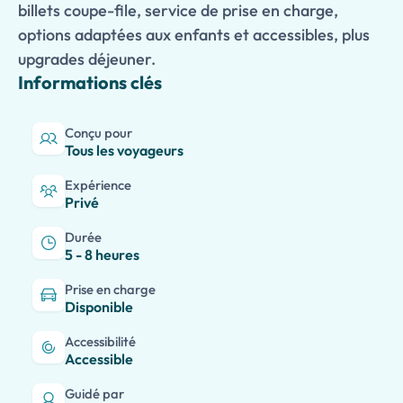
billets coupe-file, service de prise en charge,
options adaptées aux enfants et accessibles, plus
upgrades déjeuner.
Informations clés
Conçu pour
Tous les voyageurs
Expérience
Privé
Durée
5 - 8 heures
Prise en charge
Disponible
Accessibilité
Accessible
Guidé par