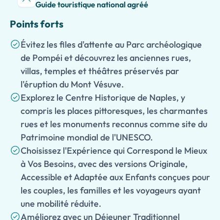
Guide touristique national agréé
Points forts
Évitez les files d'attente au Parc archéologique
de Pompéi et découvrez les anciennes rues,
villas, temples et théâtres préservés par
l'éruption du Mont Vésuve.
Explorez le Centre Historique de Naples, y
compris les places pittoresques, les charmantes
rues et les monuments reconnus comme site du
Patrimoine mondial de l'UNESCO.
Choisissez l'Expérience qui Correspond le Mieux
à Vos Besoins, avec des versions Originale,
Accessible et Adaptée aux Enfants conçues pour
les couples, les familles et les voyageurs ayant
une mobilité réduite.
Améliorez avec un Déjeuner Traditionnel