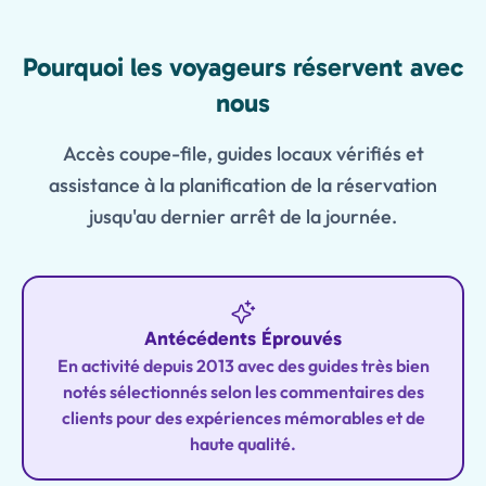
Features
Pourquoi les voyageurs réservent avec
nous
Accès coupe-file, guides locaux vérifiés et
assistance à la planification de la réservation
jusqu'au dernier arrêt de la journée.
Antécédents Éprouvés
En activité depuis 2013 avec des guides très bien
notés sélectionnés selon les commentaires des
clients pour des expériences mémorables et de
haute qualité.