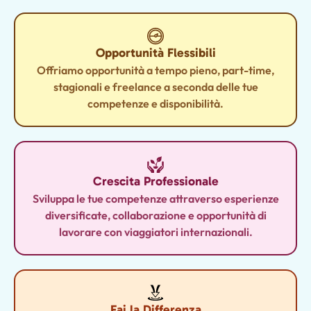
Opportunità Flessibili
Offriamo opportunità a tempo pieno, part-time,
stagionali e freelance a seconda delle tue
competenze e disponibilità.
Crescita Professionale
Sviluppa le tue competenze attraverso esperienze
diversificate, collaborazione e opportunità di
lavorare con viaggiatori internazionali.
Fai la Differenza