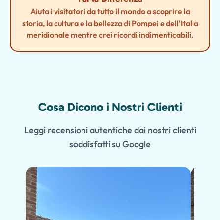
Aiuta i visitatori da tutto il mondo a scoprire la
storia, la cultura e la bellezza di Pompei e dell'Italia
meridionale mentre crei ricordi indimenticabili.
Cosa Dicono i Nostri Clienti
Leggi recensioni autentiche dai nostri clienti
soddisfatti su Google