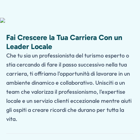
Fai Crescere la Tua Carriera Con un
Leader Locale
Che tu sia un professionista del turismo esperto o
stia cercando di fare il passo successivo nella tua
carriera, ti offriamo l'opportunità di lavorare in un
ambiente dinamico e collaborativo. Unisciti a un
team che valorizza il professionismo, l'expertise
locale e un servizio clienti eccezionale mentre aiuti
gli ospiti a creare ricordi che durano per tutta la
vita.