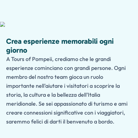
Crea esperienze memorabili ogni
giorno
A Tours of Pompeii, crediamo che le grandi
esperienze cominciano con grandi persone. Ogni
membro del nostro team gioca un ruolo
importante nell'aiutare i visitatori a scoprire la
storia, la cultura e la bellezza dell'Italia
meridionale. Se sei appassionato di turismo e ami
creare connessioni significative con i viaggiatori,
saremmo felici di darti il benvenuto a bordo.