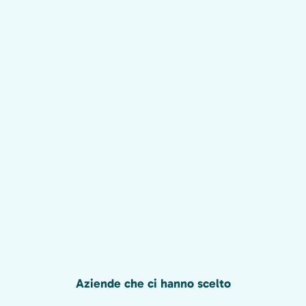
Aziende che ci hanno scelto