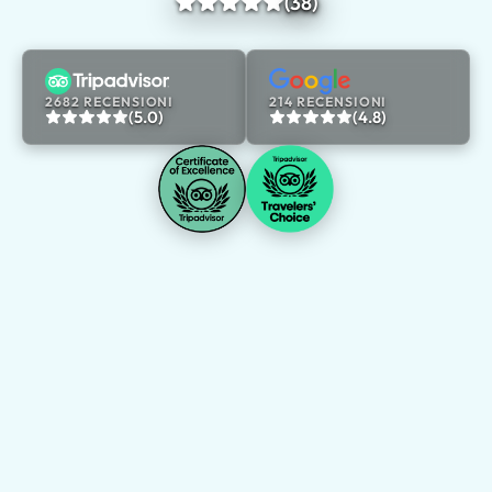
(38)
2682 RECENSIONI
214 RECENSIONI
(5.0)
(4.8)