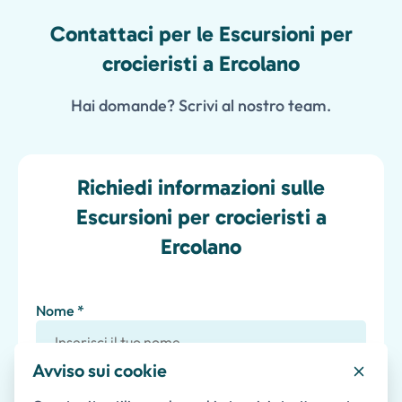
Contattaci per le Escursioni per
crocieristi a Ercolano
Hai domande? Scrivi al nostro team.
Richiedi informazioni sulle
Escursioni per crocieristi a
Ercolano
Nome *
Avviso sui cookie
Cognome