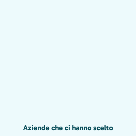
Aziende che ci hanno scelto