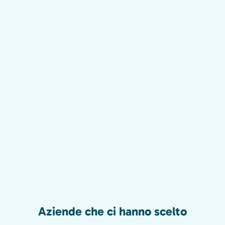
Aziende che ci hanno scelto