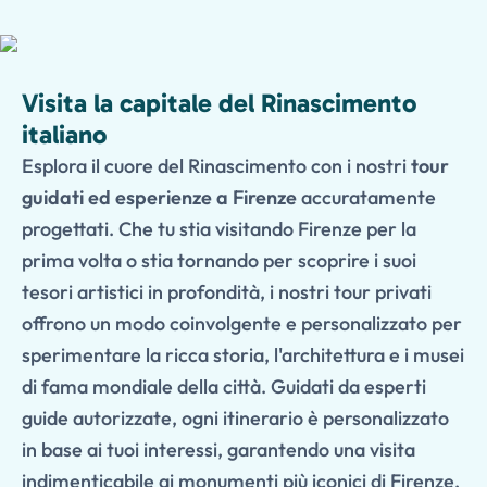
Visita la capitale del Rinascimento
italiano
Esplora il cuore del Rinascimento con i nostri
tour
guidati ed esperienze a Firenze
accuratamente
progettati. Che tu stia visitando Firenze per la
prima volta o stia tornando per scoprire i suoi
tesori artistici in profondità, i nostri tour privati
offrono un modo coinvolgente e personalizzato per
sperimentare la ricca storia, l'architettura e i musei
di fama mondiale della città. Guidati da esperti
guide autorizzate, ogni itinerario è personalizzato
in base ai tuoi interessi, garantendo una visita
indimenticabile ai monumenti più iconici di Firenze.