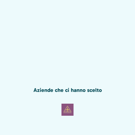
Aziende che ci hanno scelto