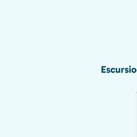
Escursio