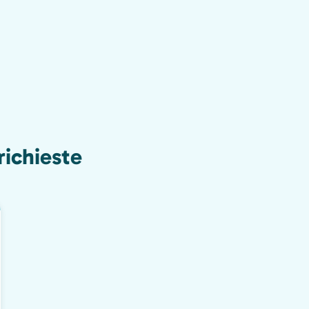
richieste