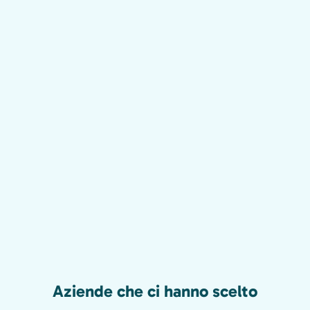
Aziende che ci hanno scelto