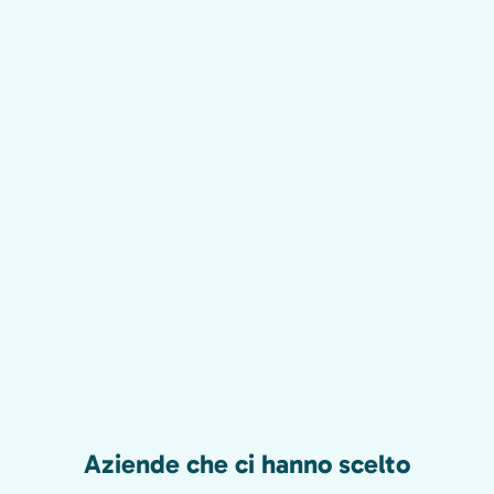
Aziende che ci hanno scelto