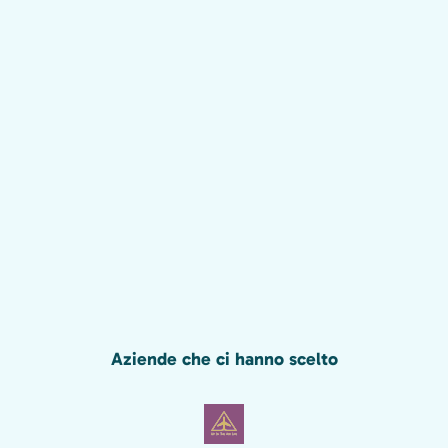
Aziende che ci hanno scelto