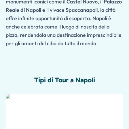
monumenti iconici come il
Castel Nuovo
, il
Palazzo
Reale di Napoli
e il vivace
Spaccanapoli
, la città
offre infinite opportunità di scoperta. Napoli è
anche celebrata come il luogo di nascita della
pizza, rendendola una destinazione imprescindibile
per gli amanti del cibo da tutto il mondo.
Tipi di Tour a Napoli