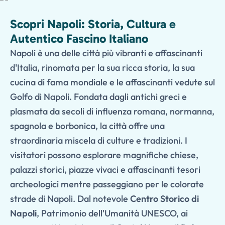
Scopri Napoli: Storia, Cultura e
Autentico Fascino Italiano
Napoli è una delle città più vibranti e affascinanti
d'Italia, rinomata per la sua ricca storia, la sua
cucina di fama mondiale e le affascinanti vedute sul
Golfo di Napoli. Fondata dagli antichi greci e
plasmata da secoli di influenza romana, normanna,
spagnola e borbonica, la città offre una
straordinaria miscela di culture e tradizioni. I
visitatori possono esplorare magnifiche chiese,
palazzi storici, piazze vivaci e affascinanti tesori
archeologici mentre passeggiano per le colorate
strade di Napoli. Dal notevole
Centro Storico di
Napoli
, Patrimonio dell'Umanità UNESCO, ai