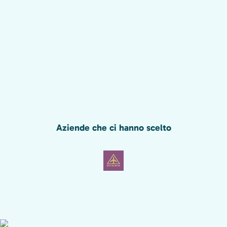
Aziende che ci hanno scelto