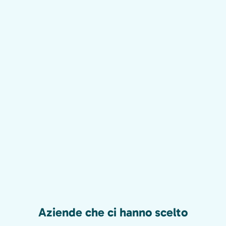
Aziende che ci hanno scelto