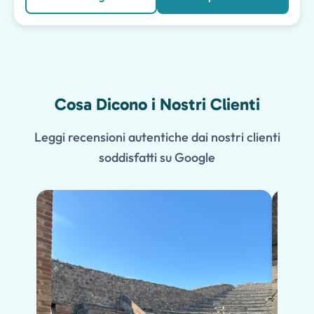
Cosa Dicono i Nostri Clienti
Leggi recensioni autentiche dai nostri clienti
soddisfatti su Google