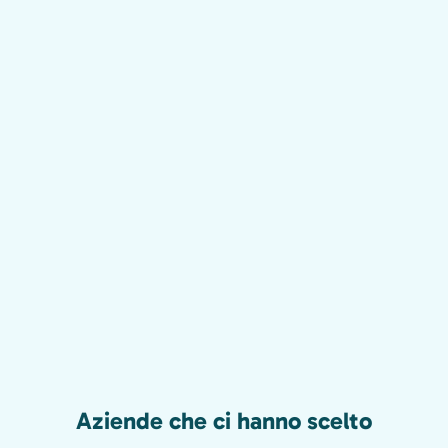
Aziende che ci hanno scelto