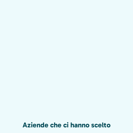
Aziende che ci hanno scelto