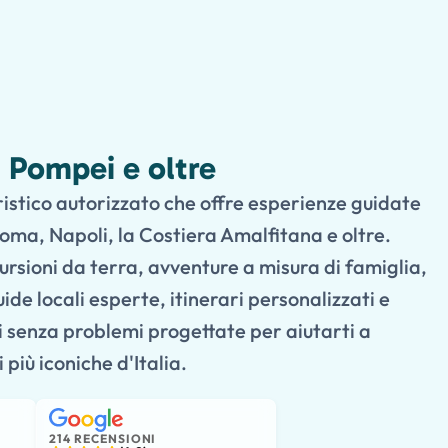
i Pompei e oltre
istico autorizzato che offre esperienze guidate
oma, Napoli, la Costiera Amalfitana e oltre.
cursioni da terra, avventure a misura di famiglia,
de locali esperte, itinerari personalizzati e
i senza problemi progettate per aiutarti a
 più iconiche d'Italia.
214 RECENSIONI