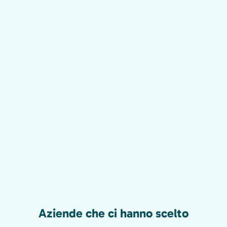
Aziende che ci hanno scelto