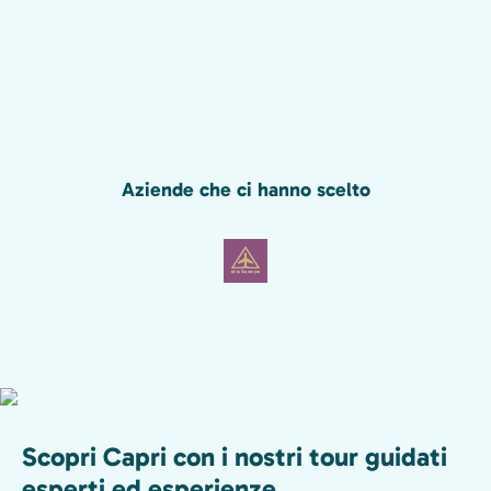
Aziende che ci hanno scelto
Scopri Capri con i nostri tour guidati
esperti ed esperienze