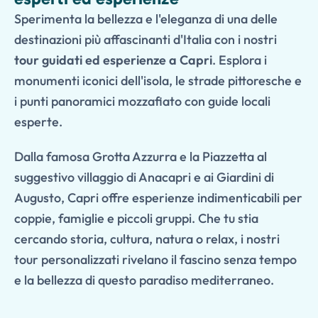
Sperimenta la bellezza e l'eleganza di una delle
destinazioni più affascinanti d'Italia con i nostri
tour guidati ed esperienze a Capri
. Esplora i
monumenti iconici dell'isola, le strade pittoresche e
i punti panoramici mozzafiato con guide locali
esperte.
Dalla famosa Grotta Azzurra e la Piazzetta al
suggestivo villaggio di Anacapri e ai Giardini di
Augusto, Capri offre esperienze indimenticabili per
coppie, famiglie e piccoli gruppi. Che tu stia
cercando storia, cultura, natura o relax, i nostri
tour personalizzati rivelano il fascino senza tempo
e la bellezza di questo paradiso mediterraneo.