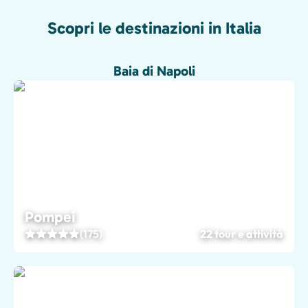
Scopri le destinazioni in Italia
Baia di Napoli
Pompei
(175)
22 tour e attività