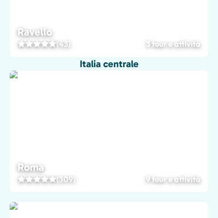
Ravello
(43)
3 tour e attività
Italia centrale
Roma
(309)
9 tour e attività