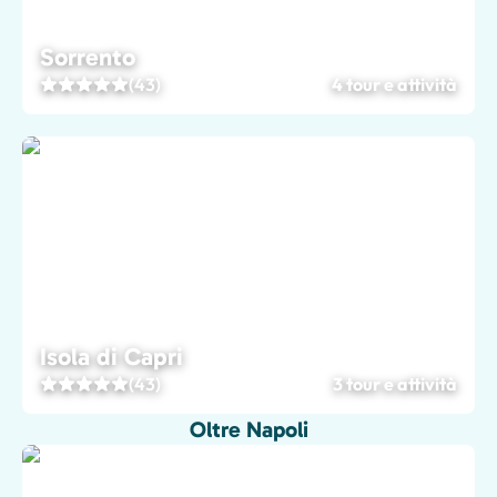
Sorrento
(43)
4 tour e attività
Isola di Capri
(43)
3 tour e attività
Oltre Napoli