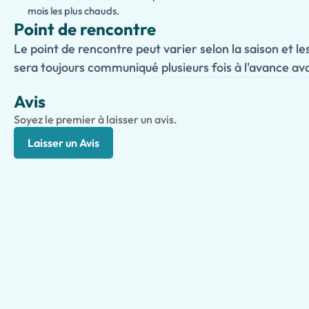
mois les plus chauds.
Point de rencontre
Le point de rencontre peut varier selon la saison et les
sera toujours communiqué plusieurs fois à l'avance ava
Avis
Soyez le premier à laisser un avis.
Laisser un Avis