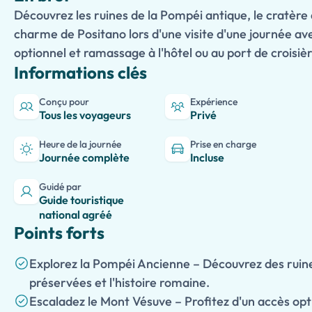
Découvrez les ruines de la Pompéi antique, le cratère
charme de Positano lors d'une visite d'une journée av
optionnel et ramassage à l'hôtel ou au port de croisièr
Informations clés
Conçu pour
Expérience
Tous les voyageurs
Privé
Heure de la journée
Prise en charge
Journée complète
Incluse
Guidé par
Guide touristique
national agréé
Points forts
Explorez la Pompéi Ancienne – Découvrez des rui
préservées et l'histoire romaine.
Escaladez le Mont Vésuve – Profitez d'un accès opt