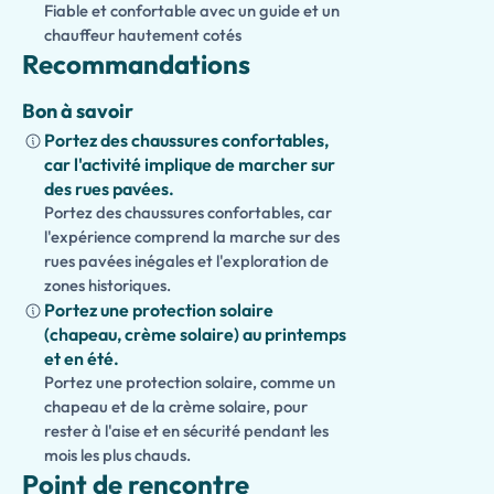
Fiable et confortable avec un guide et un
chauffeur hautement cotés
Recommandations
Bon à savoir
Portez des chaussures confortables,
car l'activité implique de marcher sur
des rues pavées.
Portez des chaussures confortables, car
l'expérience comprend la marche sur des
rues pavées inégales et l'exploration de
zones historiques.
Portez une protection solaire
(chapeau, crème solaire) au printemps
et en été.
Portez une protection solaire, comme un
chapeau et de la crème solaire, pour
rester à l'aise et en sécurité pendant les
mois les plus chauds.
Point de rencontre