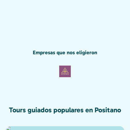
Empresas que nos eligieron
Tours guiados populares en Positano