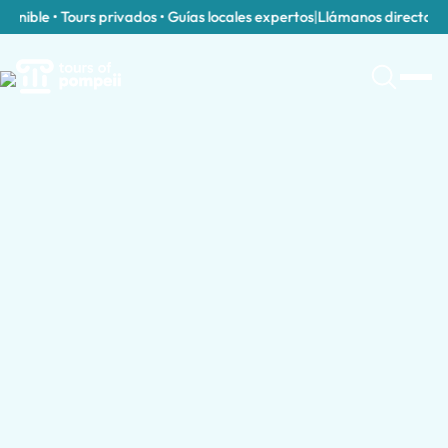
nible • Tours privados • Guías locales expertos
|
Llámanos directament