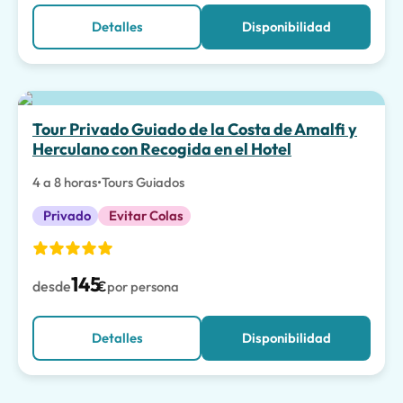
Detalles
Disponibilidad
Tour Privado Guiado de la Costa de Amalfi y
Herculano con Recogida en el Hotel
4 a 8 horas
•
Tours Guiados
Privado
Evitar Colas
145
desde
€
por persona
Detalles
Disponibilidad