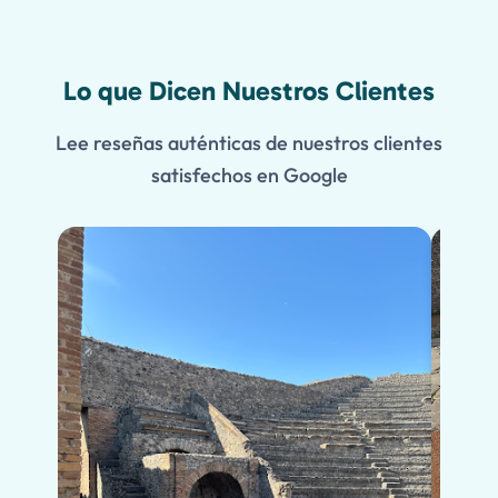
Lo que Dicen Nuestros Clientes
Lee reseñas auténticas de nuestros clientes
satisfechos en Google