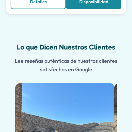
Detalles
Disponibilidad
Lo que Dicen Nuestros Clientes
Lee reseñas auténticas de nuestros clientes
satisfechos en Google