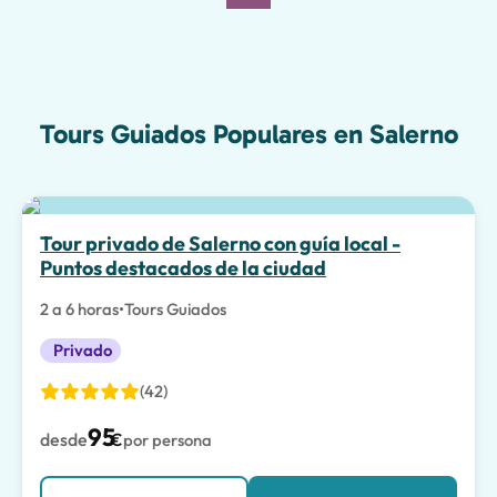
Tours Guiados Populares en Salerno
Tour privado de Salerno con guía local -
Puntos destacados de la ciudad
2 a 6 horas
•
Tours Guiados
Privado
(42)
95
desde
€
por persona