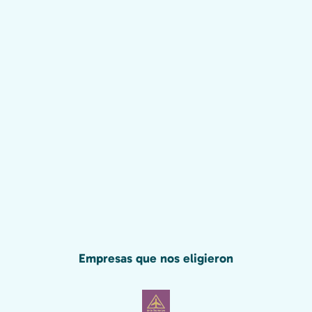
Empresas que nos eligieron