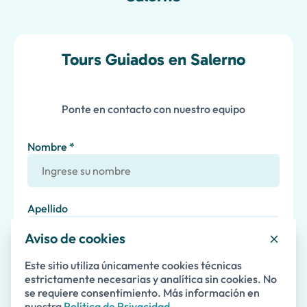
Tours Guiados en Salerno
Ponte en contacto con nuestro equipo
Nombre *
Apellido
Aviso de cookies
Correo Electrónico *
Este sitio utiliza únicamente cookies técnicas
estrictamente necesarias y analítica sin cookies. No
se requiere consentimiento. Más información en
nuestra
Política de Privacidad
.