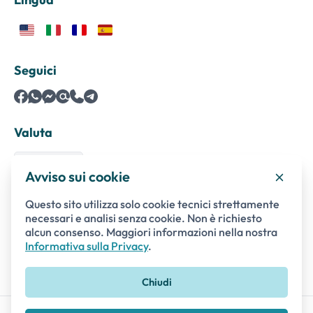
Seguici
Valuta
Avviso sui cookie
Questo sito utilizza solo cookie tecnici strettamente
Pagamenti sicuri con
necessari e analisi senza cookie. Non è richiesto
alcun consenso. Maggiori informazioni nella nostra
Informativa sulla Privacy
.
Chiudi
Escursione di un giorno da Roma a