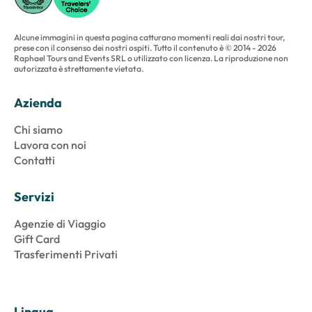
Alcune immagini in questa pagina catturano momenti reali dai nostri tour,
prese con il consenso dei nostri ospiti. Tutto il contenuto è © 2014 - 2026
Raphael Tours and Events SRL o utilizzato con licenza. La riproduzione non
autorizzata è strettamente vietata.
Azienda
Chi siamo
Lavora con noi
Contatti
Servizi
Agenzie di Viaggio
Gift Card
Trasferimenti Privati
Lingua