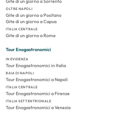
Gite di un giorno a Sorrento
OLTRE NAPOLI
Gite di un giorno a Positano
Gite di un giorno a Capua
ITALIA CENTRALE
Gite di un giorno a Roma
Tour Enogastronomici
IN EVIDENZA
Tour Enogastronomici in Italia
BAIA DI NAPOLI
Tour Enogastronomici a Napoli
ITALIA CENTRALE
Tour Enogastronomici a Firenze
ITALIA SETTENTRIONALE
Tour Enogastronomici a Venezia