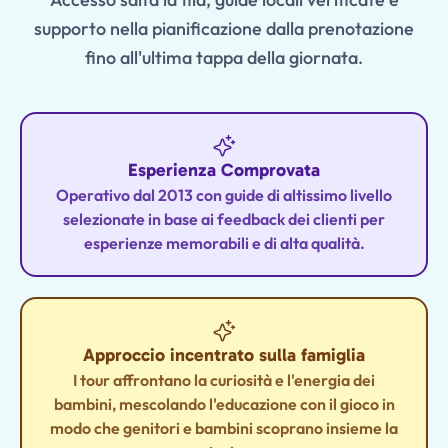
supporto nella pianificazione dalla prenotazione
fino all'ultima tappa della giornata.
Esperienza Comprovata
Operativo dal 2013 con guide di altissimo livello
selezionate in base ai feedback dei clienti per
esperienze memorabili e di alta qualità.
Approccio incentrato sulla famiglia
I tour affrontano la curiosità e l'energia dei
bambini, mescolando l'educazione con il gioco in
modo che genitori e bambini scoprano insieme la