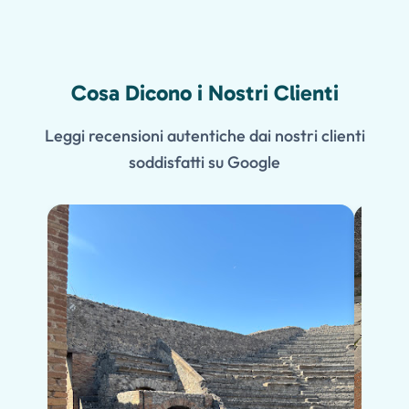
Cosa Dicono i Nostri Clienti
Leggi recensioni autentiche dai nostri clienti
soddisfatti su Google