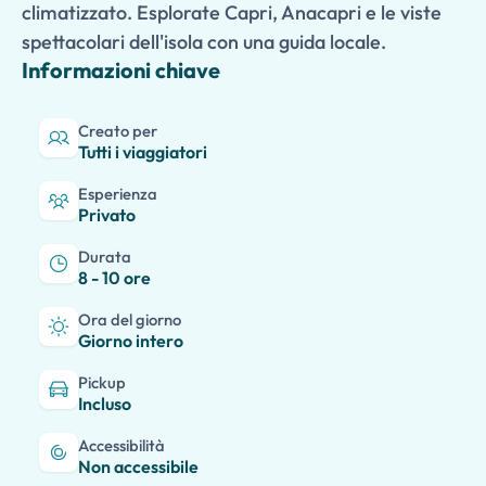
climatizzato. Esplorate Capri, Anacapri e le viste
spettacolari dell'isola con una guida locale.
Informazioni chiave
Creato per
Tutti i viaggiatori
Esperienza
Privato
Durata
8 - 10 ore
Ora del giorno
Giorno intero
Pickup
Incluso
Accessibilità
Non accessibile