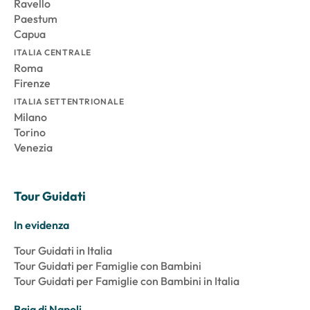
Ravello
Paestum
Capua
ITALIA CENTRALE
Roma
Firenze
ITALIA SETTENTRIONALE
Milano
Torino
Venezia
Tour Guidati
In evidenza
Tour Guidati in Italia
Tour Guidati per Famiglie con Bambini
Tour Guidati per Famiglie con Bambini in Italia
Baia di Napoli