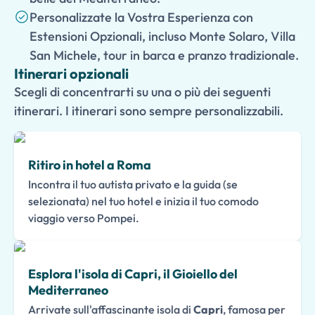
Personalizzate la Vostra Esperienza con
Estensioni Opzionali, incluso Monte Solaro, Villa
San Michele, tour in barca e pranzo tradizionale.
Itinerari opzionali
Scegli di concentrarti su una o più dei seguenti
itinerari. I itinerari sono sempre personalizzabili.
Ritiro in hotel a Roma
Incontra il tuo autista privato e la guida (se
selezionata) nel tuo hotel e inizia il tuo comodo
viaggio verso Pompei.
Esplora l'isola di Capri, il Gioiello del
Mediterraneo
Arrivate sull'affascinante isola di
Capri
, famosa per