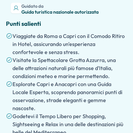
Guidato da
Guida turistica nazionale autorizzata
Punti salienti
Viaggiate da Roma a Capri con il Comodo Ritiro
in Hotel, assicurando un'esperienza
confortevole e senza stress.
Visitate la Spettacolare Grotta Azzurra, una
delle attrazioni naturali più famose d'Italia,
condizioni meteo e marine permettendo.
Esplorate Capri e Anacapri con una Guida
Locale Esperta, scoprendo panoramici punti di
osservazione, strade eleganti e gemme
nascoste.
Godetevi il Tempo Libero per Shopping,
Sightseeing e Relax in una delle destinazioni più
belle del Mediterraneo.