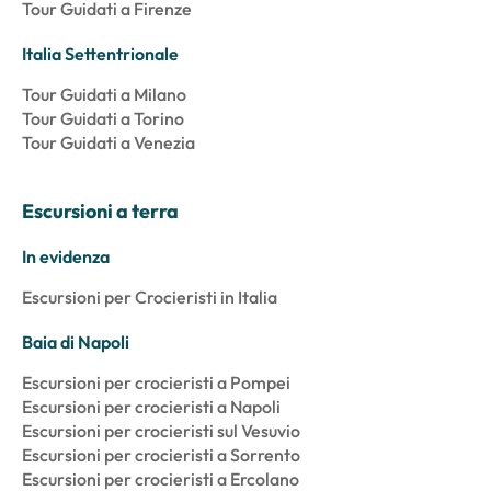
Tour Guidati a Firenze
Italia Settentrionale
Tour Guidati a Milano
Tour Guidati a Torino
Tour Guidati a Venezia
Escursioni a terra
In evidenza
Escursioni per Crocieristi in Italia
Baia di Napoli
Escursioni per crocieristi a Pompei
Escursioni per crocieristi a Napoli
Escursioni per crocieristi sul Vesuvio
Escursioni per crocieristi a Sorrento
Escursioni per crocieristi a Ercolano