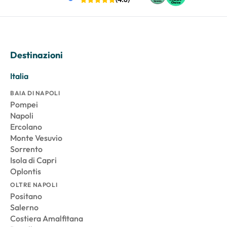
Destinazioni
Italia
BAIA DI NAPOLI
Pompei
Napoli
Ercolano
Monte Vesuvio
Sorrento
Isola di Capri
Oplontis
OLTRE NAPOLI
Positano
Salerno
Costiera Amalfitana