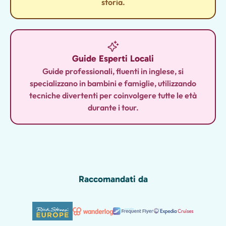
storia.
Guide Esperti Locali
Guide professionali, fluenti in inglese, si
specializzano in bambini e famiglie, utilizzando
tecniche divertenti per coinvolgere tutte le età
durante i tour.
Raccomandati da