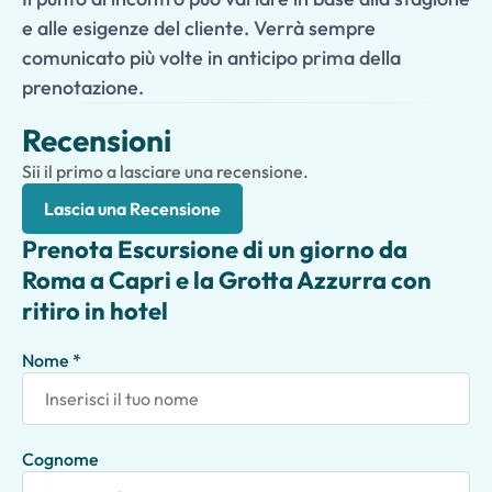
e alle esigenze del cliente. Verrà sempre
comunicato più volte in anticipo prima della
prenotazione.
Recensioni
Sii il primo a lasciare una recensione.
Lascia una Recensione
Prenota Escursione di un giorno da
Roma a Capri e la Grotta Azzurra con
ritiro in hotel
Nome *
Cognome