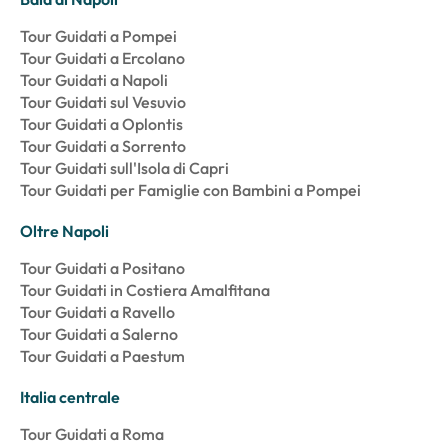
Tour Guidati a Pompei
Tour Guidati a Ercolano
Tour Guidati a Napoli
Tour Guidati sul Vesuvio
Tour Guidati a Oplontis
Tour Guidati a Sorrento
Tour Guidati sull'Isola di Capri
Tour Guidati per Famiglie con Bambini a Pompei
Oltre Napoli
Tour Guidati a Positano
Tour Guidati in Costiera Amalfitana
Tour Guidati a Ravello
Tour Guidati a Salerno
Tour Guidati a Paestum
Italia centrale
Tour Guidati a Roma