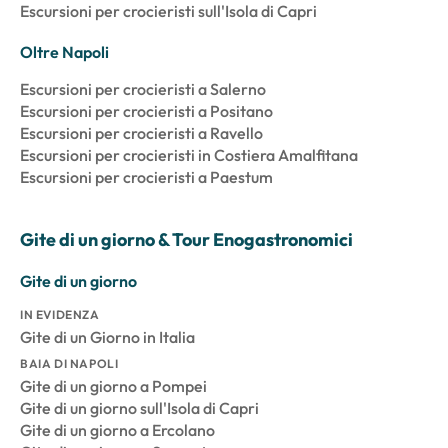
Escursioni per crocieristi sull'Isola di Capri
Oltre Napoli
Escursioni per crocieristi a Salerno
Escursioni per crocieristi a Positano
Escursioni per crocieristi a Ravello
Escursioni per crocieristi in Costiera Amalfitana
Escursioni per crocieristi a Paestum
Gite di un giorno & Tour Enogastronomici
Gite di un giorno
IN EVIDENZA
Gite di un Giorno in Italia
BAIA DI NAPOLI
Gite di un giorno a Pompei
Gite di un giorno sull'Isola di Capri
Gite di un giorno a Ercolano