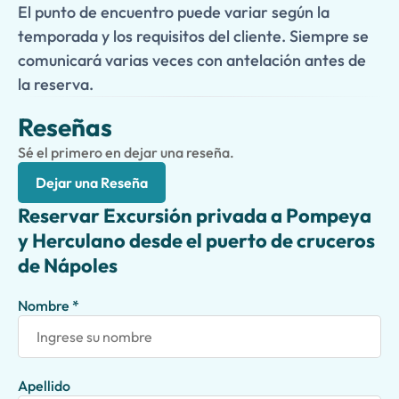
El punto de encuentro puede variar según la
temporada y los requisitos del cliente. Siempre se
comunicará varias veces con antelación antes de
la reserva.
Reseñas
Sé el primero en dejar una reseña.
Dejar una Reseña
Reservar Excursión privada a Pompeya
y Herculano desde el puerto de cruceros
de Nápoles
Nombre *
Apellido