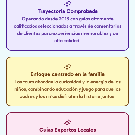
Trayectoria Comprobada
Operando desde 2013 con guías altamente
calificados seleccionados a través de comentarios
de clientes para experiencias memorables y de
alta calidad.
Enfoque centrado en la familia
Los tours abordan la curiosidad y la energía de los
niños, combinando educación y juego para que los
padres y los niños disfruten la historia juntos.
Guías Expertos Locales