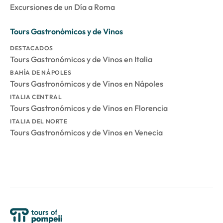
Excursiones de un Día a Roma
Tours Gastronómicos y de Vinos
DESTACADOS
Tours Gastronómicos y de Vinos en Italia
BAHÍA DE NÁPOLES
Tours Gastronómicos y de Vinos en Nápoles
ITALIA CENTRAL
Tours Gastronómicos y de Vinos en Florencia
ITALIA DEL NORTE
Tours Gastronómicos y de Vinos en Venecia