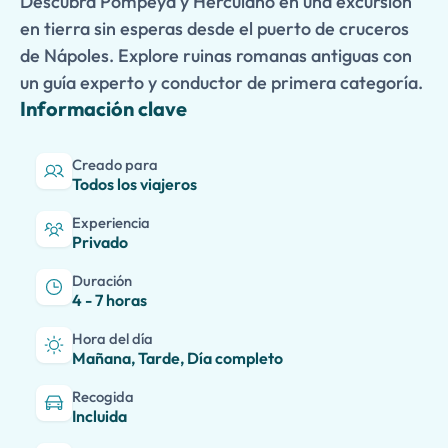
Descubra Pompeya y Herculano en una excursión
en tierra sin esperas desde el puerto de cruceros
de Nápoles. Explore ruinas romanas antiguas con
un guía experto y conductor de primera categoría.
Información clave
Creado para
Todos los viajeros
Experiencia
Privado
Duración
4 - 7 horas
Hora del día
Mañana, Tarde, Día completo
Recogida
Incluida