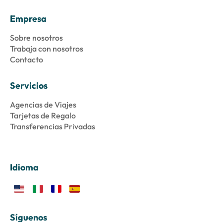
Empresa
Sobre nosotros
Trabaja con nosotros
Contacto
Servicios
Agencias de Viajes
Tarjetas de Regalo
Transferencias Privadas
Idioma
Síguenos