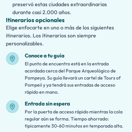
preservó estas ciudades extraordinarias
durante casi 2.000 años.
Itinerarios opcionales
Elige enfocarte en uno o más de los siguientes
itinerarios. Los itinerarios son siempre
personalizables.
Conoce a tu guía
El punto de encuentro está en la entrada
acordada cerca del Parque Arqueológico de
Pompeya. Su guía llevará un cartel de Tours of
Pompeii y ya tendrá sus entradas de acceso
rápido en mano.
Entrada sin espera
Por la puerta de acceso rápido mientras la cola
regular aún se forma. Tiempo ahorrado:
típicamente 30-60 minutos en temporada alta.