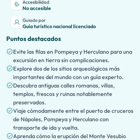
Accesibilidad
No accesible
Guiado por
Guía turístico nacional licenciado
Puntos destacados
Evite las filas en Pompeya y Herculano para una
excursión en tierra sin complicaciones.
Explore dos de los sitios arqueológicos más
importantes del mundo con un guía experto.
Descubra antiguas calles romanas, villas,
templos, frescos y ruinas notablemente
preservados.
Viaje cómodamente entre el puerto de cruceros
de Nápoles, Pompeya y Herculano con
transporte de ida y vuelta.
Aprenda cómo la erupción del Monte Vesubio