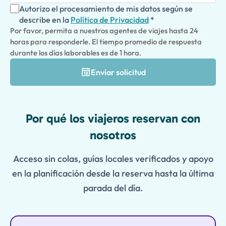
Autorizo el procesamiento de mis datos según se
describe en la
Política de Privacidad
*
Por favor, permita a nuestros agentes de viajes hasta 24
horas para responderle. El tiempo promedio de respuesta
durante los días laborables es de 1 hora.
Enviar solicitud
Features
Por qué los viajeros reservan con
nosotros
Acceso sin colas, guías locales verificados y apoyo
en la planificación desde la reserva hasta la última
parada del día.