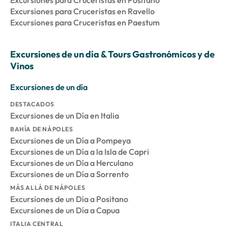
Excursiones para Cruceristas en Positano
Excursiones para Cruceristas en Ravello
Excursiones para Cruceristas en Paestum
Excursiones de un día & Tours Gastronómicos y de
Vinos
Excursiones de un día
DESTACADOS
Excursiones de un Día en Italia
BAHÍA DE NÁPOLES
Excursiones de un Día a Pompeya
Excursiones de un Día a la Isla de Capri
Excursiones de un Día a Herculano
Excursiones de un Día a Sorrento
MÁS ALLÁ DE NÁPOLES
Excursiones de un Día a Positano
Excursiones de un Día a Capua
ITALIA CENTRAL