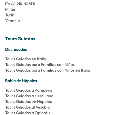
ITALIA DEL NORTE
Milán
Turín
Venecia
Tours Guiados
Destacados
Tours Guiados en Italia
Tours Guiados para Familias con Niños
Tours Guiados para Familias con Niños en Italia
Bahía de Nápoles
Tours Guiados a Pompeya
Tours Guiados a Herculano
Tours Guiados en Nápoles
Tours Guiados al Vesubio
Tours Guiados a Oplontis