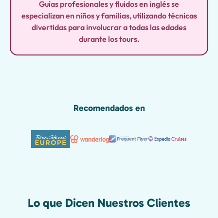
Guías profesionales y fluidos en inglés se
especializan en niños y familias, utilizando técnicas
divertidas para involucrar a todas las edades
durante los tours.
Recomendados en
Lo que Dicen Nuestros Clientes