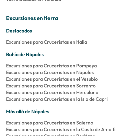
Excursiones en tierra
Destacados
Excursiones para Cruceristas en Italia
Bahía de Nápoles
Excursiones para Cruceristas en Pompeya
Excursiones para Cruceristas en Nápoles
Excursiones para Cruceristas en el Vesubio
Excursiones para Cruceristas en Sorrento
Excursiones para Cruceristas en Herculano
Excursiones para Cruceristas en la Isla de Capri
Más allá de Nápoles
Excursiones para Cruceristas en Salerno
Excursiones para Cruceristas en la Costa de Amalfi