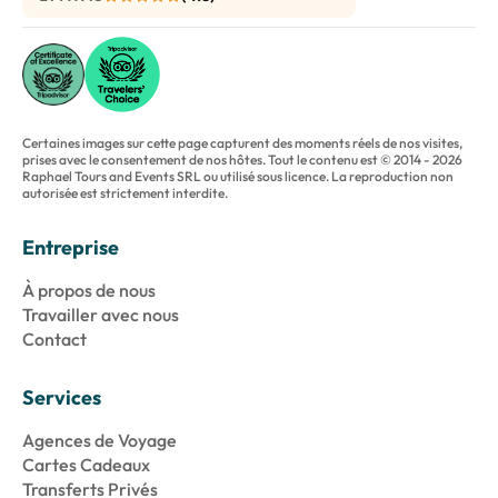
Certaines images sur cette page capturent des moments réels de nos visites,
prises avec le consentement de nos hôtes. Tout le contenu est © 2014 - 2026
Raphael Tours and Events SRL ou utilisé sous licence. La reproduction non
autorisée est strictement interdite.
Entreprise
À propos de nous
Travailler avec nous
Contact
Services
Agences de Voyage
Cartes Cadeaux
Transferts Privés