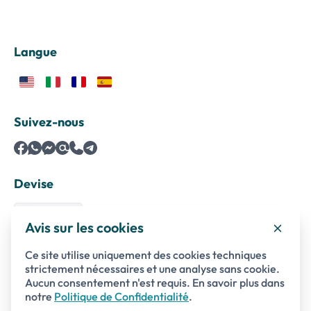
Langue
Suivez-nous
Devise
Avis sur les cookies
Ce site utilise uniquement des cookies techniques
Paiements sécurisés avec
strictement nécessaires et une analyse sans cookie.
Aucun consentement n'est requis. En savoir plus dans
notre
Politique de Confidentialité
.