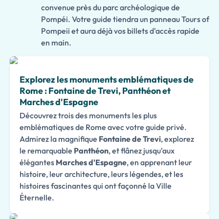
convenue près du parc archéologique de
Pompéi. Votre guide tiendra un panneau Tours of
Pompeii et aura déjà vos billets d'accès rapide
en main.
Explorez les monuments emblématiques de
Rome : Fontaine de Trevi, Panthéon et
Marches d'Espagne
Découvrez trois des monuments les plus
emblématiques de Rome avec votre guide privé.
Admirez la magnifique
Fontaine de Trevi
, explorez
le remarquable
Panthéon
, et flânez jusqu'aux
élégantes
Marches d'Espagne
, en apprenant leur
histoire, leur architecture, leurs légendes, et les
histoires fascinantes qui ont façonné la Ville
Éternelle.