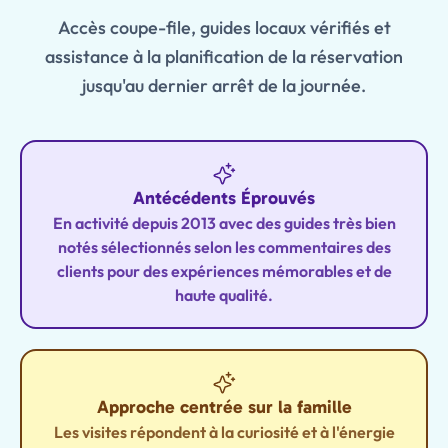
Accès coupe-file, guides locaux vérifiés et
assistance à la planification de la réservation
jusqu'au dernier arrêt de la journée.
Antécédents Éprouvés
En activité depuis 2013 avec des guides très bien
notés sélectionnés selon les commentaires des
clients pour des expériences mémorables et de
haute qualité.
Approche centrée sur la famille
Les visites répondent à la curiosité et à l'énergie