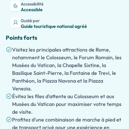
Accessibilité
Accessible
Guidé par
Guide touristique national agréé
Points forts
Visitez les principales attractions de Rome,
notamment le Colosseum, le Forum Romain, les
Musées du Vatican, la Chapelle Sixtine, la
Basilique Saint-Pierre, la Fontaine de Trevi, le
Panthéon, la Piazza Navona et la Piazza
Venezia.
Évitez les files d'attente au Colosseum et aux
Musées du Vatican pour maximiser votre temps
de visite.
Profitez d'une combinaison de marche à pied et
de transport privé pour une expérience en