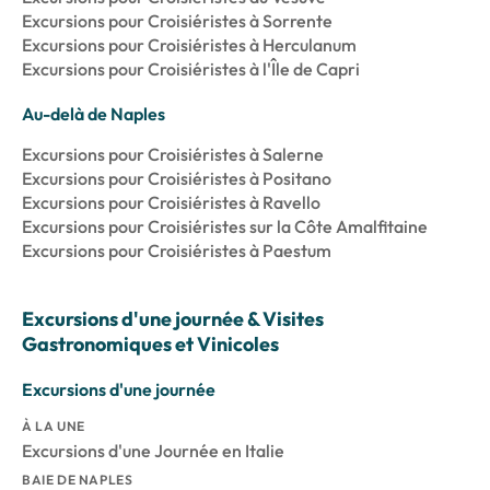
Excursions pour Croisiéristes à Sorrente
Excursions pour Croisiéristes à Herculanum
Excursions pour Croisiéristes à l'Île de Capri
Au-delà de Naples
Excursions pour Croisiéristes à Salerne
Excursions pour Croisiéristes à Positano
Excursions pour Croisiéristes à Ravello
Excursions pour Croisiéristes sur la Côte Amalfitaine
Excursions pour Croisiéristes à Paestum
Excursions d'une journée & Visites
Gastronomiques et Vinicoles
Excursions d'une journée
À LA UNE
Excursions d'une Journée en Italie
BAIE DE NAPLES