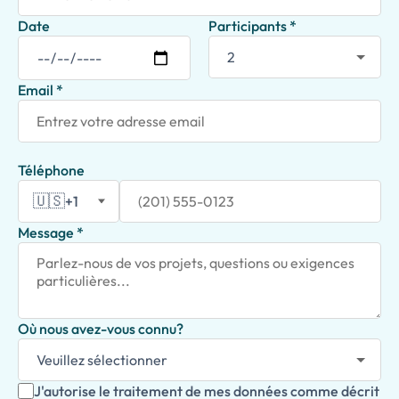
Date
Participants *
Email *
Téléphone
🇺🇸
+1
Message *
Où nous avez-vous connu?
J'autorise le traitement de mes données comme décrit