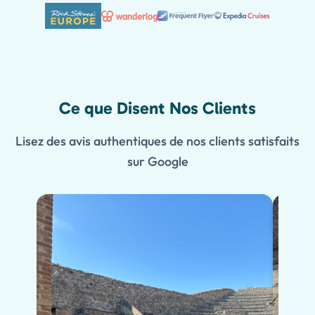
Ce que Disent Nos Clients
Lisez des avis authentiques de nos clients satisfaits
sur Google