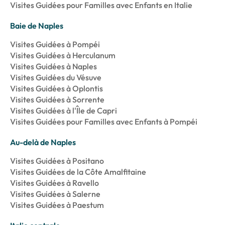
Visites Guidées pour Familles avec Enfants en Italie
Baie de Naples
Visites Guidées à Pompéi
Visites Guidées à Herculanum
Visites Guidées à Naples
Visites Guidées du Vésuve
Visites Guidées à Oplontis
Visites Guidées à Sorrente
Visites Guidées à l'Île de Capri
Visites Guidées pour Familles avec Enfants à Pompéi
Au-delà de Naples
Visites Guidées à Positano
Visites Guidées de la Côte Amalfitaine
Visites Guidées à Ravello
Visites Guidées à Salerne
Visites Guidées à Paestum