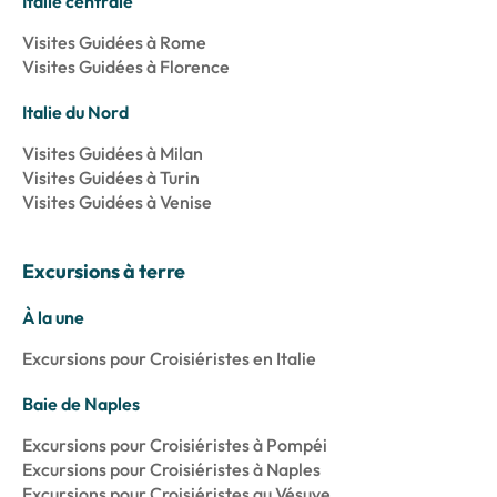
Italie centrale
Visites Guidées à Rome
Visites Guidées à Florence
Italie du Nord
Visites Guidées à Milan
Visites Guidées à Turin
Visites Guidées à Venise
Excursions à terre
À la une
Excursions pour Croisiéristes en Italie
Baie de Naples
Excursions pour Croisiéristes à Pompéi
Excursions pour Croisiéristes à Naples
Excursions pour Croisiéristes au Vésuve