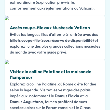
extraordinaire (explication pré-visite,
conformément aux réglementations du Vatican).
Accès coupe-file aux Musées du Vatican
Évitez les longues files d'attente à l'entrée avec des
billets coupe-file (sous réserve de disponibilité)
et
explorez l'une des plus grandes collections muséales
du monde avec votre guide privé.
Visitez la colline Palatine et la maison de
l'Empereur
Explorez la colline Palatine, où Rome a été fondée
selon la légende. Visitez les vestiges des palais
impériaux, notamment le
Domus Flavia
et la
Domus Augustana
, tout en profitant de vues
spectaculaires sur le Forum romain et le Circus