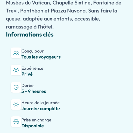
Musées du Vatican, Chapelle Sixtine, Fontaine de
Trevi, Panthéon et Piazza Navona. Sans faire la
queue, adaptée aux enfants, accessible,
ramassage à l'hôtel.
Informations clés
Conçu pour
Tous les voyageurs
Expérience
Privé
Durée
5 - 9 heures
Heure de la journée
Journée complète
Prise en charge
Disponible