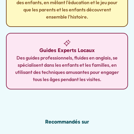
des enfants, en mêlant l'éducation et le jeu pour
que les parents et les enfants découvrent
ensemble l'histoire.
Guides Experts Locaux
Des guides professionnels, fluides en anglais, se
spécialisent dans les enfants et les familles, en
utilisant des techniques amusantes pour engager
tous les âges pendant les visites.
Recommandés sur