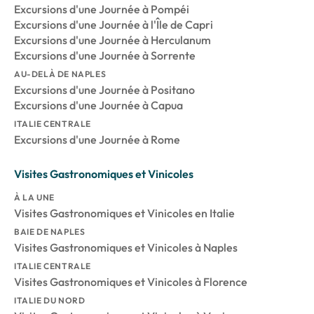
Excursions d'une Journée à Pompéi
Excursions d'une Journée à l'Île de Capri
Excursions d'une Journée à Herculanum
Excursions d'une Journée à Sorrente
AU-DELÀ DE NAPLES
Excursions d'une Journée à Positano
Excursions d'une Journée à Capua
ITALIE CENTRALE
Excursions d'une Journée à Rome
Visites Gastronomiques et Vinicoles
À LA UNE
Visites Gastronomiques et Vinicoles en Italie
BAIE DE NAPLES
Visites Gastronomiques et Vinicoles à Naples
ITALIE CENTRALE
Visites Gastronomiques et Vinicoles à Florence
ITALIE DU NORD