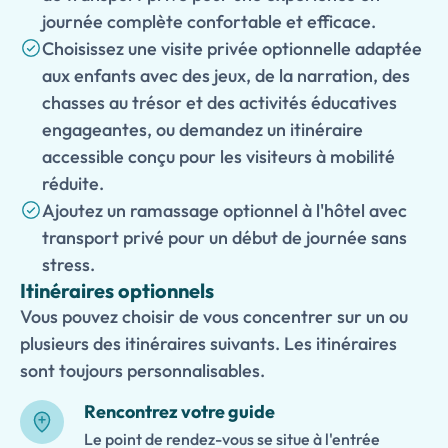
journée complète confortable et efficace.
Choisissez une visite privée optionnelle adaptée
aux enfants avec des jeux, de la narration, des
chasses au trésor et des activités éducatives
engageantes, ou demandez un itinéraire
accessible conçu pour les visiteurs à mobilité
réduite.
Ajoutez un ramassage optionnel à l'hôtel avec
transport privé pour un début de journée sans
stress.
Itinéraires optionnels
Vous pouvez choisir de vous concentrer sur un ou
plusieurs des itinéraires suivants. Les itinéraires
sont toujours personnalisables.
Rencontrez votre guide
Le point de rendez-vous se situe à l'entrée