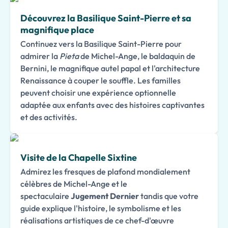
Découvrez la Basilique Saint-Pierre et sa
magnifique place
Continuez vers la Basilique Saint-Pierre pour
admirer la
Pieta
de Michel-Ange, le baldaquin de
Bernini, le magnifique autel papal et l'architecture
Renaissance à couper le souffle. Les familles
peuvent choisir une expérience optionnelle
adaptée aux enfants avec des histoires captivantes
et des activités.
Visite de la Chapelle Sixtine
Admirez les fresques de plafond mondialement
célèbres de Michel-Ange et le
spectaculaire
Jugement Dernier
tandis que votre
guide explique l'histoire, le symbolisme et les
réalisations artistiques de ce chef-d'œuvre