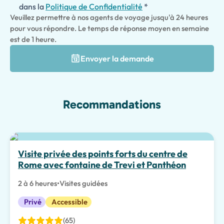
dans la
Politique de Confidentialité
*
Veuillez permettre à nos agents de voyage jusqu'à 24 heures
pour vous répondre. Le temps de réponse moyen en semaine
est de 1 heure.
Envoyer la demande
Recommandations
Visite privée des points forts du centre de
Rome avec fontaine de Trevi et Panthéon
2 à 6 heures
•
Visites guidées
Privé
Accessible
(65)