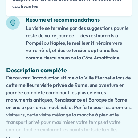
captivantes.
Résumé et recommandations
La visite se termine par des suggestions pour le
reste de votre journée — des restaurants à
Pompéi ou Naples, le meilleur itinéraire vers
votre hôtel, et des extensions optionnelles
comme Herculanum ou la Côte Amalfitaine.
Description complète
Découvrez l'introduction ultime à la Ville Éternelle lors de
cette
meilleure visite privée de Rome
, une aventure en
journée complète combinant les plus célèbres
monuments antiques, Renaissance et Baroque de Rome
en une expérience inoubliable. Parfaite pour les premiers
visiteurs, cette visite mélange
la marche à pied et le
transport privé
pour maximiser votre temps et votre
confort tout en explorant les points forts de la ville.