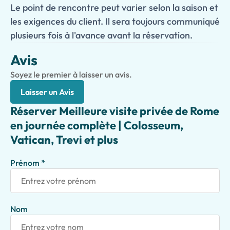
Le point de rencontre peut varier selon la saison et
les exigences du client. Il sera toujours communiqué
plusieurs fois à l'avance avant la réservation.
Avis
Soyez le premier à laisser un avis.
Laisser un Avis
Réserver Meilleure visite privée de Rome
en journée complète | Colosseum,
Vatican, Trevi et plus
Prénom *
Nom