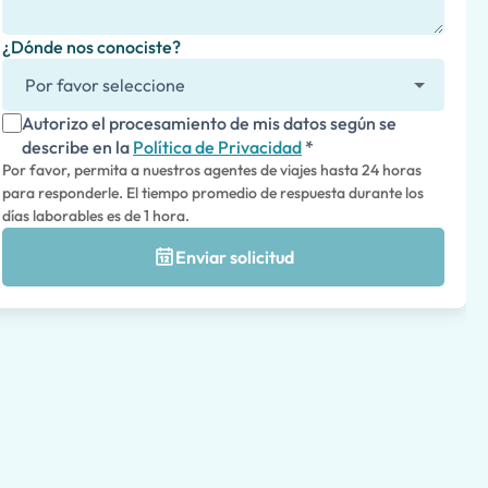
¿Dónde nos conociste?
Autorizo el procesamiento de mis datos según se
describe en la
Política de Privacidad
*
Por favor, permita a nuestros agentes de viajes hasta 24 horas
para responderle. El tiempo promedio de respuesta durante los
días laborables es de 1 hora.
Enviar solicitud