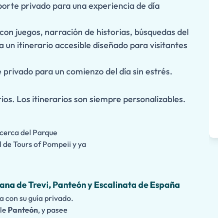
orte privado para una experiencia de día
con juegos, narración de historias, búsquedas del
ta un itinerario accesible diseñado para visitantes
 privado para un comienzo del día sin estrés.
ios. Los itinerarios son siempre personalizables.
 cerca del Parque
 de Tours of Pompeii y ya
ana de Trevi, Panteón y Escalinata de España
 con su guía privado.
ble
Panteón
, y pasee