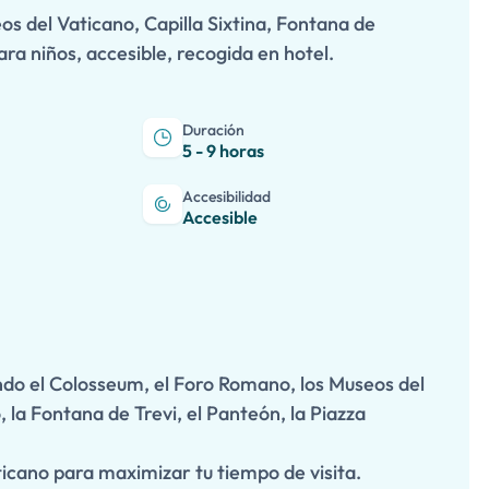
 del Vaticano, Capilla Sixtina, Fontana de
ra niños, accesible, recogida en hotel.
Duración
5 - 9 horas
Accesibilidad
Accesible
endo el Colosseum, el Foro Romano, los Museos del
o, la Fontana de Trevi, el Panteón, la Piazza
ticano para maximizar tu tiempo de visita.