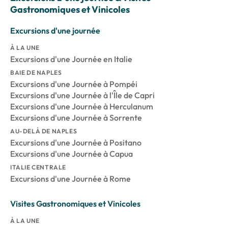
Gastronomiques et Vinicoles
Excursions d'une journée
À LA UNE
Excursions d'une Journée en Italie
BAIE DE NAPLES
Excursions d'une Journée à Pompéi
Excursions d'une Journée à l'Île de Capri
Excursions d'une Journée à Herculanum
Excursions d'une Journée à Sorrente
AU-DELÀ DE NAPLES
Excursions d'une Journée à Positano
Excursions d'une Journée à Capua
ITALIE CENTRALE
Excursions d'une Journée à Rome
Visites Gastronomiques et Vinicoles
À LA UNE