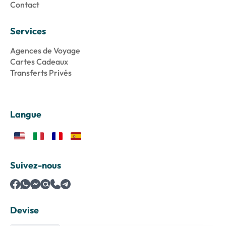
Contact
Services
Agences de Voyage
Cartes Cadeaux
Transferts Privés
Langue
Suivez-nous
Devise