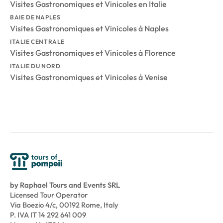
Visites Gastronomiques et Vinicoles en Italie
BAIE DE NAPLES
Visites Gastronomiques et Vinicoles à Naples
ITALIE CENTRALE
Visites Gastronomiques et Vinicoles à Florence
ITALIE DU NORD
Visites Gastronomiques et Vinicoles à Venise
by Raphael Tours and Events SRL
Licensed Tour Operator
Via Boezio 4/c, 00192 Rome, Italy
P. IVA IT 14 292 641 009