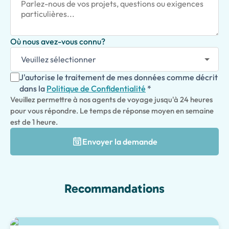
Où nous avez-vous connu?
J'autorise le traitement de mes données comme décrit
dans la
Politique de Confidentialité
*
Veuillez permettre à nos agents de voyage jusqu'à 24 heures
pour vous répondre. Le temps de réponse moyen en semaine
est de 1 heure.
Envoyer la demande
Recommandations