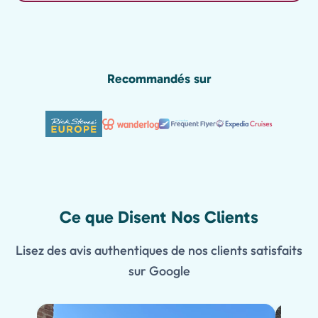
Recommandés sur
Ce que Disent Nos Clients
Lisez des avis authentiques de nos clients satisfaits
sur Google