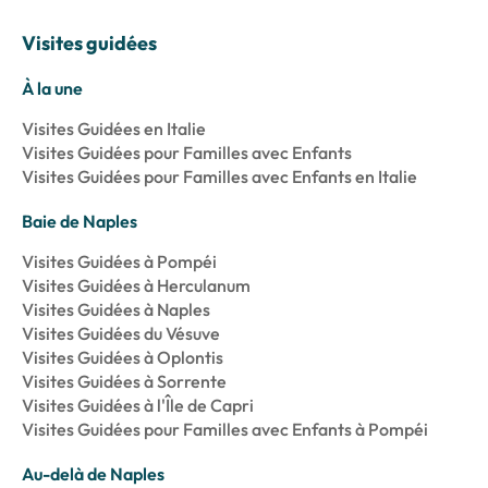
Visites guidées
À la une
Visites Guidées en Italie
Visites Guidées pour Familles avec Enfants
Visites Guidées pour Familles avec Enfants en Italie
Baie de Naples
Visites Guidées à Pompéi
Visites Guidées à Herculanum
Visites Guidées à Naples
Visites Guidées du Vésuve
Visites Guidées à Oplontis
Visites Guidées à Sorrente
Visites Guidées à l'Île de Capri
Visites Guidées pour Familles avec Enfants à Pompéi
Au-delà de Naples