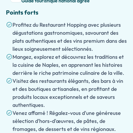
Guide touristique national agréé
Points forts
Profitez du Restaurant Hopping avec plusieurs
dégustations gastronomiques, savourant des
plats authentiques et des vins premium dans des
lieux soigneusement sélectionnés.
Mangez, explorez et découvrez les traditions et
la cuisine de Naples, en apprenant les histoires
derrière le riche patrimoine culinaire de la ville.
Visitez des restaurants élégants, des bars à vin
et des boutiques artisanales, en profitant de
produits locaux exceptionnels et de saveurs
authentiques.
Venez affamé ! Régalez-vous d'une généreuse
sélection d'hors-d'œuvres, de pâtes, de
fromages, de desserts et de vins régionaux.