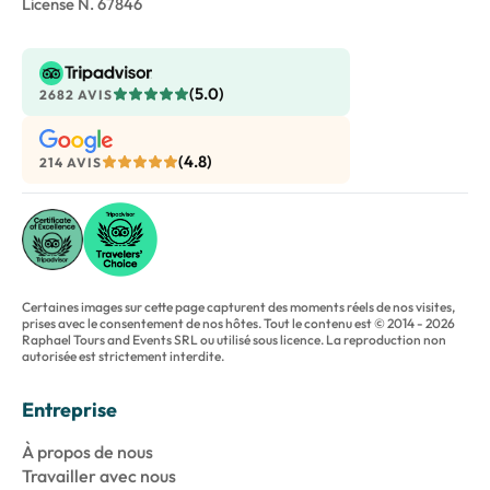
License N. 67846
(5.0)
2682 AVIS
(4.8)
214 AVIS
Certaines images sur cette page capturent des moments réels de nos visites,
prises avec le consentement de nos hôtes. Tout le contenu est © 2014 - 2026
Raphael Tours and Events SRL ou utilisé sous licence. La reproduction non
autorisée est strictement interdite.
Entreprise
À propos de nous
Travailler avec nous