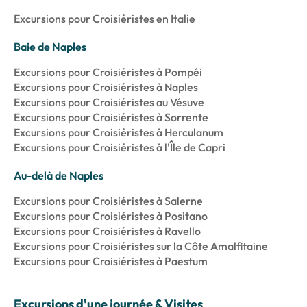
Excursions pour Croisiéristes en Italie
Baie de Naples
Excursions pour Croisiéristes à Pompéi
Excursions pour Croisiéristes à Naples
Excursions pour Croisiéristes au Vésuve
Excursions pour Croisiéristes à Sorrente
Excursions pour Croisiéristes à Herculanum
Excursions pour Croisiéristes à l'Île de Capri
Au-delà de Naples
Excursions pour Croisiéristes à Salerne
Excursions pour Croisiéristes à Positano
Excursions pour Croisiéristes à Ravello
Excursions pour Croisiéristes sur la Côte Amalfitaine
Excursions pour Croisiéristes à Paestum
Excursions d'une journée & Visites