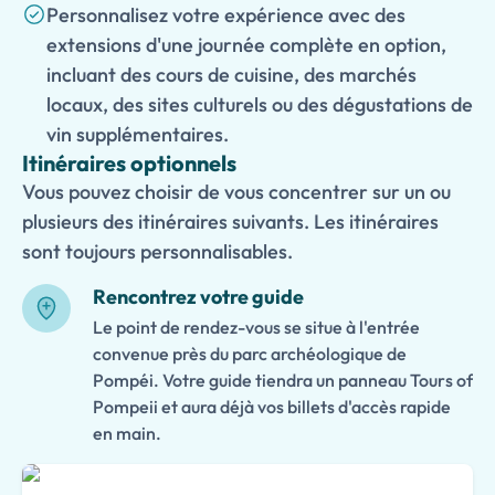
Personnalisez votre expérience avec des
extensions d'une journée complète en option,
incluant des cours de cuisine, des marchés
locaux, des sites culturels ou des dégustations de
vin supplémentaires.
Itinéraires optionnels
Vous pouvez choisir de vous concentrer sur un ou
plusieurs des itinéraires suivants. Les itinéraires
sont toujours personnalisables.
Rencontrez votre guide
Le point de rendez-vous se situe à l'entrée
convenue près du parc archéologique de
Pompéi. Votre guide tiendra un panneau Tours of
Pompeii et aura déjà vos billets d'accès rapide
en main.