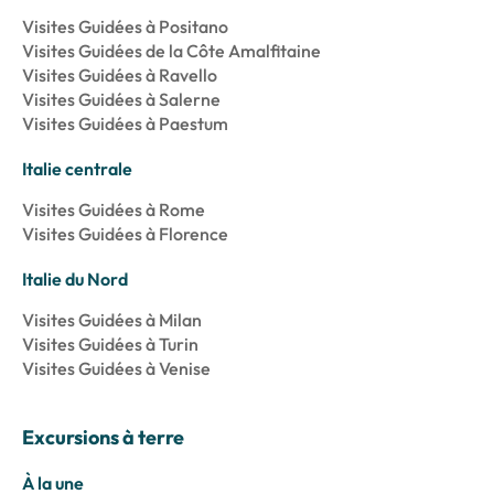
Visites Guidées à Positano
Visites Guidées de la Côte Amalfitaine
Visites Guidées à Ravello
Visites Guidées à Salerne
Visites Guidées à Paestum
Italie centrale
Visites Guidées à Rome
Visites Guidées à Florence
Italie du Nord
Visites Guidées à Milan
Visites Guidées à Turin
Visites Guidées à Venise
Excursions à terre
À la une