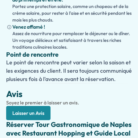
Portez une protection solaire, comme un chapeau et de la
crème solaire, pour rester à l'aise et en sécurité pendant les
mois les plus chauds.
Venez affamé !
Assez de nourriture pour remplacer le déjeuner ou le dîner.
Un voyage délicieux et satisfaisant à travers les riches
traditions culinaires locales.
Point de rencontre
Le point de rencontre peut varier selon la saison et
les exigences du client. Il sera toujours communiqué
plusieurs fois à l'avance avant la réservation.
Avis
Soyez le premier à laisser un avis.
Laisser un Avis
Réserver Tour Gastronomique de Naples
avec Restaurant Hopping et Guide Local