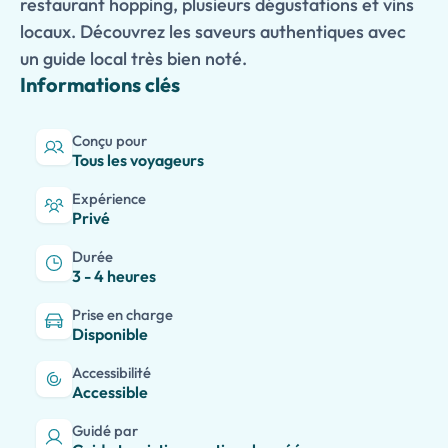
restaurant hopping, plusieurs dégustations et vins
locaux. Découvrez les saveurs authentiques avec
un guide local très bien noté.
Informations clés
Conçu pour
Tous les voyageurs
Expérience
Privé
Durée
3 - 4 heures
Prise en charge
Disponible
Accessibilité
Accessible
Guidé par