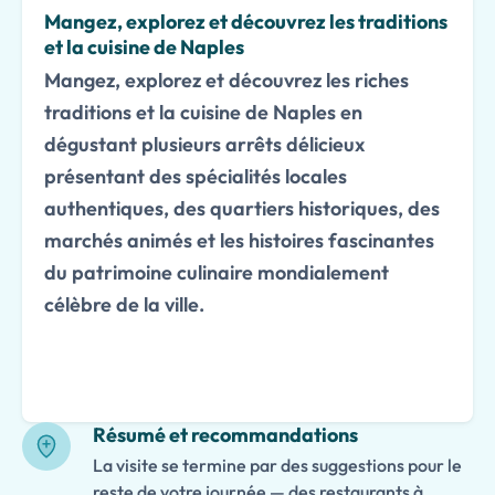
Mangez, explorez et découvrez les traditions
et la cuisine de Naples
Mangez, explorez et découvrez les riches
traditions et la cuisine de Naples en
dégustant plusieurs arrêts délicieux
présentant des spécialités locales
authentiques, des quartiers historiques, des
marchés animés et les histoires fascinantes
du patrimoine culinaire mondialement
célèbre de la ville.
Résumé et recommandations
La visite se termine par des suggestions pour le
reste de votre journée — des restaurants à