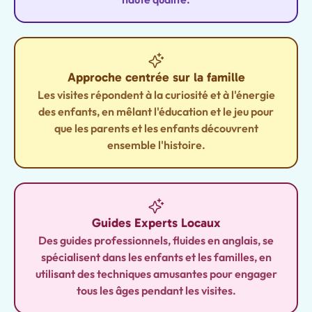
Approche centrée sur la famille
Les visites répondent à la curiosité et à l'énergie
des enfants, en mêlant l'éducation et le jeu pour
que les parents et les enfants découvrent
ensemble l'histoire.
Guides Experts Locaux
Des guides professionnels, fluides en anglais, se
spécialisent dans les enfants et les familles, en
utilisant des techniques amusantes pour engager
tous les âges pendant les visites.