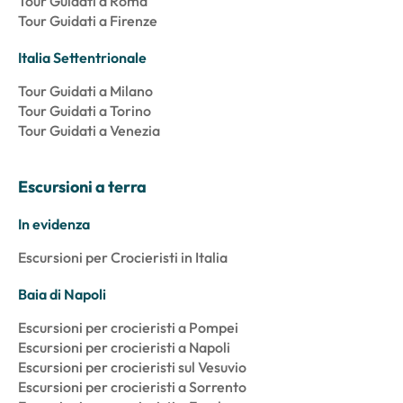
Tour Guidati a Roma
Tour Guidati a Firenze
Italia Settentrionale
Tour Guidati a Milano
Tour Guidati a Torino
Tour Guidati a Venezia
Escursioni a terra
In evidenza
Escursioni per Crocieristi in Italia
Baia di Napoli
Escursioni per crocieristi a Pompei
Escursioni per crocieristi a Napoli
Escursioni per crocieristi sul Vesuvio
Escursioni per crocieristi a Sorrento