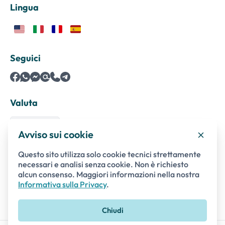
Lingua
Seguici
Valuta
Avviso sui cookie
Questo sito utilizza solo cookie tecnici strettamente
Pagamenti sicuri con
necessari e analisi senza cookie. Non è richiesto
alcun consenso. Maggiori informazioni nella nostra
Informativa sulla Privacy
.
Chiudi