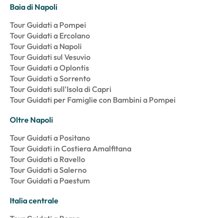
Baia di Napoli
Tour Guidati a Pompei
Tour Guidati a Ercolano
Tour Guidati a Napoli
Tour Guidati sul Vesuvio
Tour Guidati a Oplontis
Tour Guidati a Sorrento
Tour Guidati sull'Isola di Capri
Tour Guidati per Famiglie con Bambini a Pompei
Oltre Napoli
Tour Guidati a Positano
Tour Guidati in Costiera Amalfitana
Tour Guidati a Ravello
Tour Guidati a Salerno
Tour Guidati a Paestum
Italia centrale