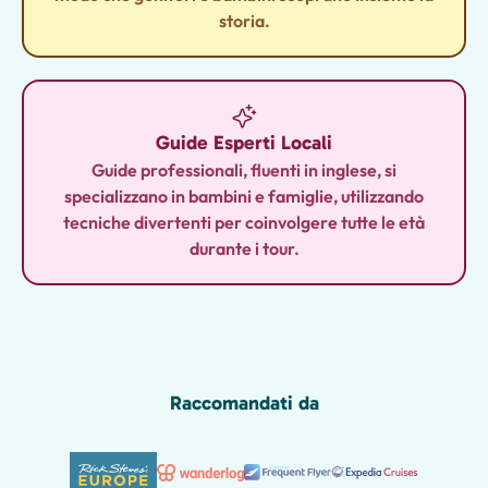
storia.
Guide Esperti Locali
Guide professionali, fluenti in inglese, si
specializzano in bambini e famiglie, utilizzando
tecniche divertenti per coinvolgere tutte le età
durante i tour.
Raccomandati da