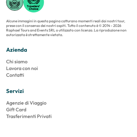
Alcune immagini in questa pagina catturano momenti reali dai nostri tour,
prese con il consenso dei nostri ospiti. Tutto il contenuto è © 2014 - 2026
Raphael Tours and Events SRL o utilizzato con licenza. La riproduzione non
autorizzata è strettamente vietata.
Azienda
Chi siamo
Lavora con noi
Contatti
Servizi
Agenzie di Viaggio
Gift Card
Trasferimenti Privati