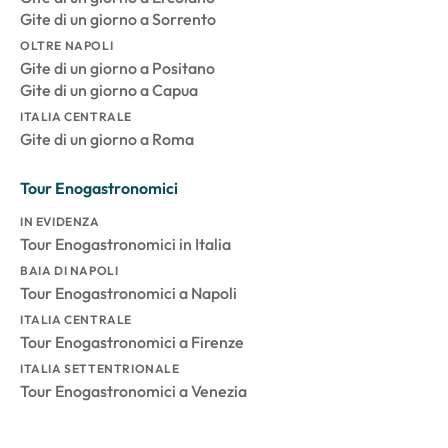
Gite di un giorno a Sorrento
OLTRE NAPOLI
Gite di un giorno a Positano
Gite di un giorno a Capua
ITALIA CENTRALE
Gite di un giorno a Roma
Tour Enogastronomici
IN EVIDENZA
Tour Enogastronomici in Italia
BAIA DI NAPOLI
Tour Enogastronomici a Napoli
ITALIA CENTRALE
Tour Enogastronomici a Firenze
ITALIA SETTENTRIONALE
Tour Enogastronomici a Venezia