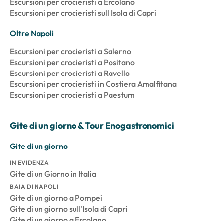
Escursioni per crocieristi a Ercolano
Escursioni per crocieristi sull'Isola di Capri
Oltre Napoli
Escursioni per crocieristi a Salerno
Escursioni per crocieristi a Positano
Escursioni per crocieristi a Ravello
Escursioni per crocieristi in Costiera Amalfitana
Escursioni per crocieristi a Paestum
Gite di un giorno & Tour Enogastronomici
Gite di un giorno
IN EVIDENZA
Gite di un Giorno in Italia
BAIA DI NAPOLI
Gite di un giorno a Pompei
Gite di un giorno sull'Isola di Capri
Gite di un giorno a Ercolano