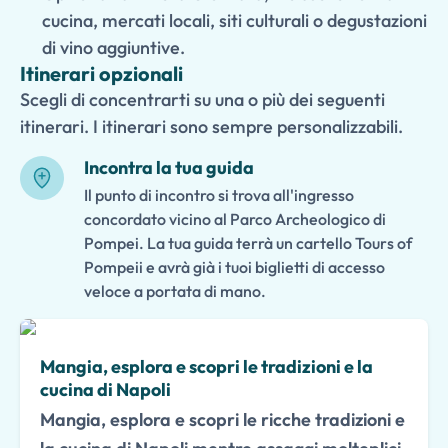
cucina, mercati locali, siti culturali o degustazioni
di vino aggiuntive.
Itinerari opzionali
Scegli di concentrarti su una o più dei seguenti
itinerari. I itinerari sono sempre personalizzabili.
Incontra la tua guida
Il punto di incontro si trova all'ingresso
concordato vicino al Parco Archeologico di
Pompei. La tua guida terrà un cartello Tours of
Pompeii e avrà già i tuoi biglietti di accesso
veloce a portata di mano.
Mangia, esplora e scopri le tradizioni e la
cucina di Napoli
Mangia, esplora e scopri le ricche tradizioni e