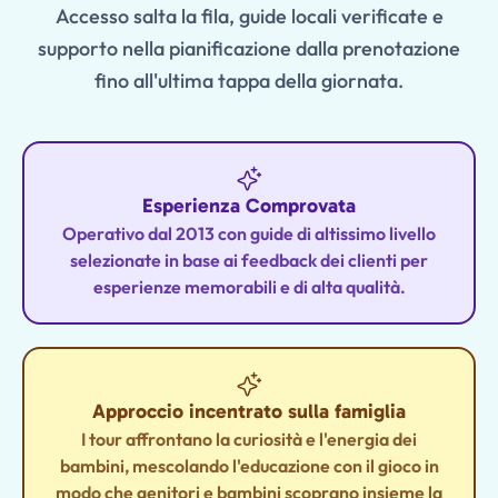
Accesso salta la fila, guide locali verificate e
supporto nella pianificazione dalla prenotazione
fino all'ultima tappa della giornata.
Esperienza Comprovata
Operativo dal 2013 con guide di altissimo livello
selezionate in base ai feedback dei clienti per
esperienze memorabili e di alta qualità.
Approccio incentrato sulla famiglia
I tour affrontano la curiosità e l'energia dei
bambini, mescolando l'educazione con il gioco in
modo che genitori e bambini scoprano insieme la