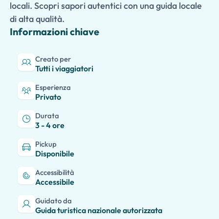
locali. Scopri sapori autentici con una guida locale
di alta qualità.
Informazioni chiave
Creato per
Tutti i viaggiatori
Esperienza
Privato
Durata
3 - 4 ore
Pickup
Disponibile
Accessibilità
Accessibile
Guidato da
Guida turistica nazionale autorizzata