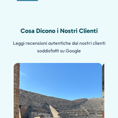
Cosa Dicono i Nostri Clienti
Leggi recensioni autentiche dai nostri clienti
soddisfatti su Google