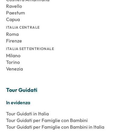
Ravello
Paestum
Capua
ITALIA CENTRALE
Roma
Firenze
ITALIA SETTENTRIONALE
Milano
Torino
Venezia
Tour Guidati
In evidenza
Tour Guidati in Italia
Tour Guidati per Famiglie con Bambini
Tour Guidati per Famiglie con Bambini in Italia