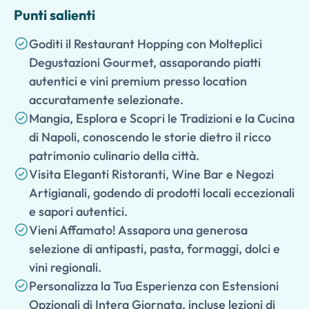
Punti salienti
Goditi il Restaurant Hopping con Molteplici
Degustazioni Gourmet, assaporando piatti
autentici e vini premium presso location
accuratamente selezionate.
Mangia, Esplora e Scopri le Tradizioni e la Cucina
di Napoli, conoscendo le storie dietro il ricco
patrimonio culinario della città.
Visita Eleganti Ristoranti, Wine Bar e Negozi
Artigianali, godendo di prodotti locali eccezionali
e sapori autentici.
Vieni Affamato! Assapora una generosa
selezione di antipasti, pasta, formaggi, dolci e
vini regionali.
Personalizza la Tua Esperienza con Estensioni
Opzionali di Intera Giornata, incluse lezioni di