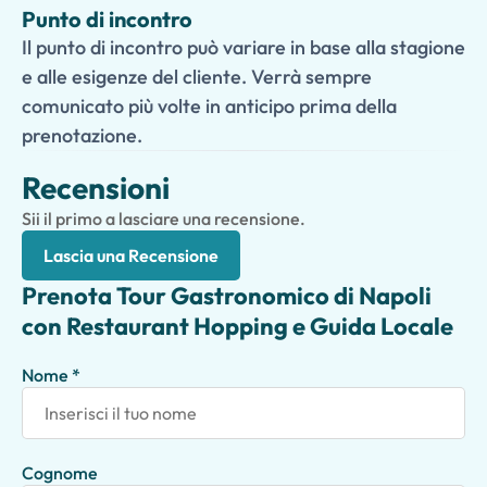
Punto di incontro
Il punto di incontro può variare in base alla stagione
e alle esigenze del cliente. Verrà sempre
comunicato più volte in anticipo prima della
prenotazione.
Recensioni
Sii il primo a lasciare una recensione.
Lascia una Recensione
Prenota Tour Gastronomico di Napoli
con Restaurant Hopping e Guida Locale
Nome *
Cognome