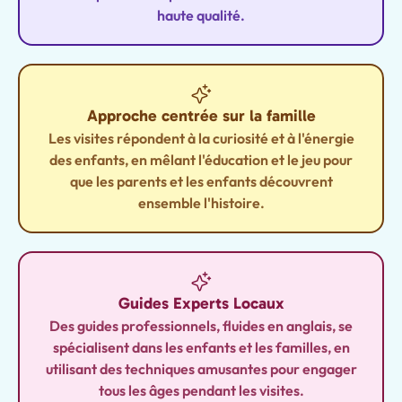
haute qualité.
Approche centrée sur la famille
Les visites répondent à la curiosité et à l'énergie
des enfants, en mêlant l'éducation et le jeu pour
que les parents et les enfants découvrent
ensemble l'histoire.
Guides Experts Locaux
Des guides professionnels, fluides en anglais, se
spécialisent dans les enfants et les familles, en
utilisant des techniques amusantes pour engager
tous les âges pendant les visites.