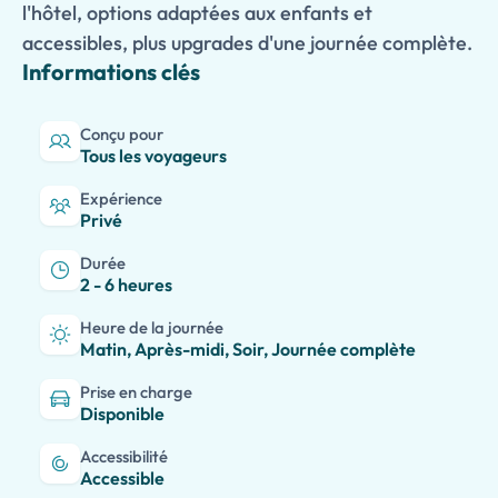
l'hôtel, options adaptées aux enfants et
accessibles, plus upgrades d'une journée complète.
Informations clés
Conçu pour
Tous les voyageurs
Expérience
Privé
Durée
2 - 6 heures
Heure de la journée
Matin, Après-midi, Soir, Journée complète
Prise en charge
Disponible
Accessibilité
Accessible