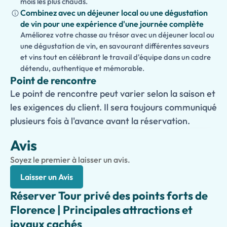
mois les plus chauds.
Combinez avec un déjeuner local ou une dégustation
de vin pour une expérience d'une journée complète
Améliorez votre chasse au trésor avec un déjeuner local ou
une dégustation de vin, en savourant différentes saveurs
et vins tout en célébrant le travail d'équipe dans un cadre
détendu, authentique et mémorable.
Point de rencontre
Le point de rencontre peut varier selon la saison et
les exigences du client. Il sera toujours communiqué
plusieurs fois à l'avance avant la réservation.
Avis
Soyez le premier à laisser un avis.
Laisser un Avis
Réserver Tour privé des points forts de
Florence | Principales attractions et
joyaux cachés