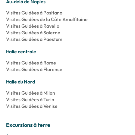
Au-delà de Naples
Visites Guidées à Positano
Visites Guidées de la Côte Amalfitaine
Visites Guidées à Ravello
Visites Guidées à Salerne
Visites Guidées à Paestum
Italie centrale
Visites Guidées à Rome
Visites Guidées à Florence
Italie du Nord
Visites Guidées à Milan
Visites Guidées à Turin
Visites Guidées à Venise
Excursions à terre