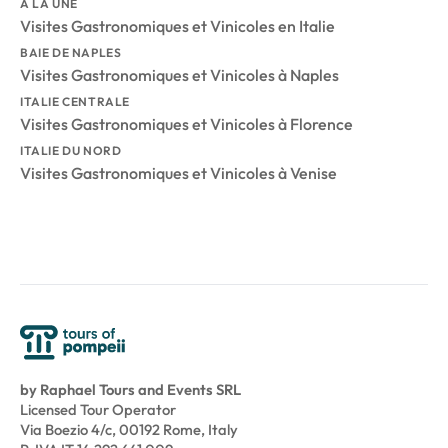
À LA UNE
Visites Gastronomiques et Vinicoles en Italie
BAIE DE NAPLES
Visites Gastronomiques et Vinicoles à Naples
ITALIE CENTRALE
Visites Gastronomiques et Vinicoles à Florence
ITALIE DU NORD
Visites Gastronomiques et Vinicoles à Venise
by Raphael Tours and Events SRL
Licensed Tour Operator
Via Boezio 4/c, 00192 Rome, Italy