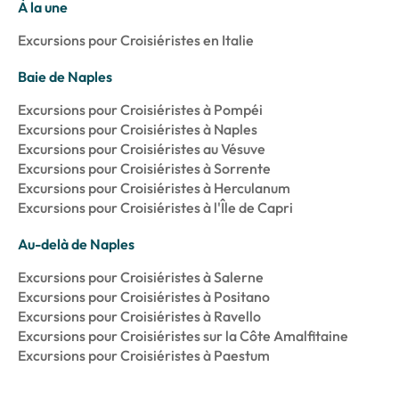
À la une
Excursions pour Croisiéristes en Italie
Baie de Naples
Excursions pour Croisiéristes à Pompéi
Excursions pour Croisiéristes à Naples
Excursions pour Croisiéristes au Vésuve
Excursions pour Croisiéristes à Sorrente
Excursions pour Croisiéristes à Herculanum
Excursions pour Croisiéristes à l'Île de Capri
Au-delà de Naples
Excursions pour Croisiéristes à Salerne
Excursions pour Croisiéristes à Positano
Excursions pour Croisiéristes à Ravello
Excursions pour Croisiéristes sur la Côte Amalfitaine
Excursions pour Croisiéristes à Paestum