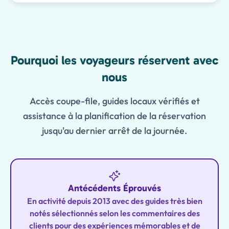
Features
Pourquoi les voyageurs réservent avec
nous
Accès coupe-file, guides locaux vérifiés et
assistance à la planification de la réservation
jusqu'au dernier arrêt de la journée.
Antécédents Éprouvés
En activité depuis 2013 avec des guides très bien
notés sélectionnés selon les commentaires des
clients pour des expériences mémorables et de