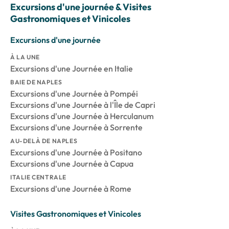
Excursions d'une journée & Visites
Gastronomiques et Vinicoles
Excursions d'une journée
À LA UNE
Excursions d'une Journée en Italie
BAIE DE NAPLES
Excursions d'une Journée à Pompéi
Excursions d'une Journée à l'Île de Capri
Excursions d'une Journée à Herculanum
Excursions d'une Journée à Sorrente
AU-DELÀ DE NAPLES
Excursions d'une Journée à Positano
Excursions d'une Journée à Capua
ITALIE CENTRALE
Excursions d'une Journée à Rome
Visites Gastronomiques et Vinicoles