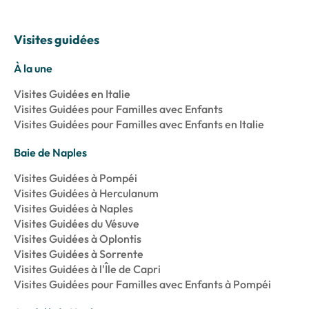
Visites guidées
À la une
Visites Guidées en Italie
Visites Guidées pour Familles avec Enfants
Visites Guidées pour Familles avec Enfants en Italie
Baie de Naples
Visites Guidées à Pompéi
Visites Guidées à Herculanum
Visites Guidées à Naples
Visites Guidées du Vésuve
Visites Guidées à Oplontis
Visites Guidées à Sorrente
Visites Guidées à l'Île de Capri
Visites Guidées pour Familles avec Enfants à Pompéi