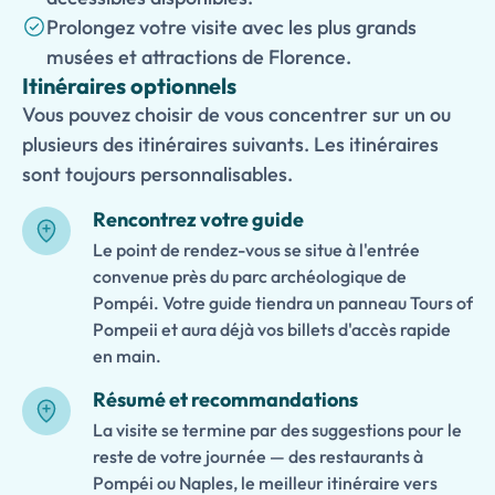
Prolongez votre visite avec les plus grands
musées et attractions de Florence.
Itinéraires optionnels
Vous pouvez choisir de vous concentrer sur un ou
plusieurs des itinéraires suivants. Les itinéraires
sont toujours personnalisables.
Rencontrez votre guide
Le point de rendez-vous se situe à l'entrée
convenue près du parc archéologique de
Pompéi. Votre guide tiendra un panneau Tours of
Pompeii et aura déjà vos billets d'accès rapide
en main.
Résumé et recommandations
La visite se termine par des suggestions pour le
reste de votre journée — des restaurants à
Pompéi ou Naples, le meilleur itinéraire vers