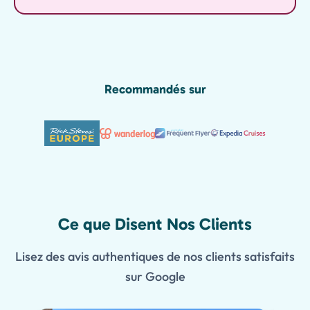
Recommandés sur
Ce que Disent Nos Clients
Lisez des avis authentiques de nos clients satisfaits
sur Google