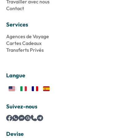
Travailler avec nous
Contact
Services
Agences de Voyage
Cartes Cadeaux
Transferts Privés
Langue
Suivez-nous
Devise