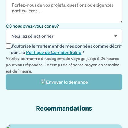
Où nous avez-vous connu?
J'autorise le traitement de mes données comme décrit
dans la
Politique de Confidentialité
*
Veuillez permettre à nos agents de voyage jusqu'à 24 heures
pour vous répondre. Le temps de réponse moyen en semaine
est de 1 heure.
Envoyer la demande
Recommandations