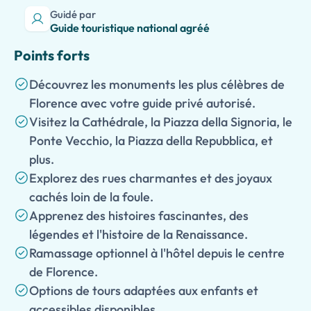
Guidé par
Guide touristique national agréé
Points forts
Découvrez les monuments les plus célèbres de
Florence avec votre guide privé autorisé.
Visitez la Cathédrale, la Piazza della Signoria, le
Ponte Vecchio, la Piazza della Repubblica, et
plus.
Explorez des rues charmantes et des joyaux
cachés loin de la foule.
Apprenez des histoires fascinantes, des
légendes et l'histoire de la Renaissance.
Ramassage optionnel à l'hôtel depuis le centre
de Florence.
Options de tours adaptées aux enfants et
accessibles disponibles.