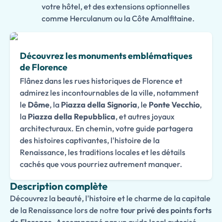
votre hôtel, et des extensions optionnelles
comme Herculanum ou la Côte Amalfitaine.
Découvrez les monuments emblématiques
de Florence
Flânez dans les rues historiques de Florence et
admirez les incontournables de la ville, notamment
le
Dôme
, la
Piazza della Signoria
, le
Ponte Vecchio
,
la
Piazza della Repubblica
, et autres joyaux
architecturaux. En chemin, votre guide partagera
des histoires captivantes, l'histoire de la
Renaissance, les traditions locales et les détails
cachés que vous pourriez autrement manquer.
Description complète
Découvrez la beauté, l'histoire et le charme de la capitale
de la Renaissance lors de notre
tour privé des points forts