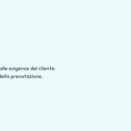
alle esigenze del cliente.
della prenotazione.